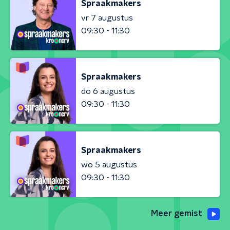
Spraakmakers
vr 7 augustus
09:30 - 11:30
Spraakmakers
do 6 augustus
09:30 - 11:30
Spraakmakers
wo 5 augustus
09:30 - 11:30
Meer gemist