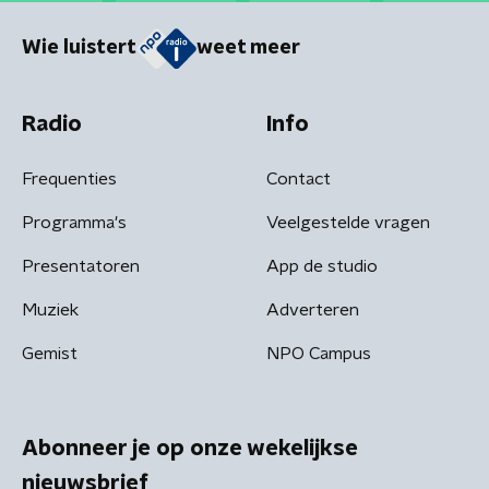
Wie luistert
weet meer
Radio
Info
Frequenties
Contact
Programma's
Veelgestelde vragen
Presentatoren
App de studio
Muziek
Adverteren
Gemist
NPO Campus
Abonneer je op onze wekelijkse
nieuwsbrief