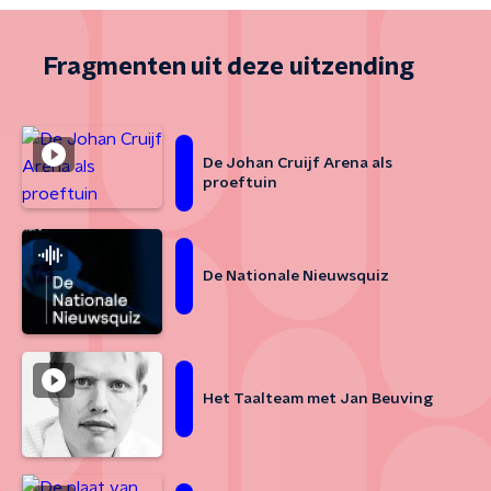
Fragmenten uit deze uitzending
De Johan Cruijf Arena als
proeftuin
De Nationale Nieuwsquiz
Het Taalteam met Jan Beuving