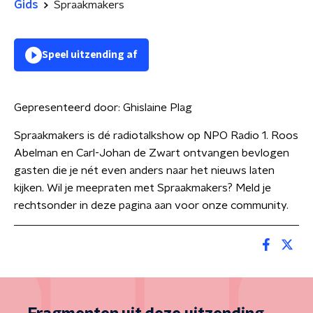
Gids
Spraakmakers
Speel uitzending af
Gepresenteerd door:
Ghislaine Plag
Spraakmakers is dé radiotalkshow op NPO Radio 1. Roos
Abelman en Carl-Johan de Zwart ontvangen bevlogen
gasten die je nét even anders naar het nieuws laten
kijken. Wil je meepraten met Spraakmakers? Meld je
rechtsonder in deze pagina aan voor onze community.