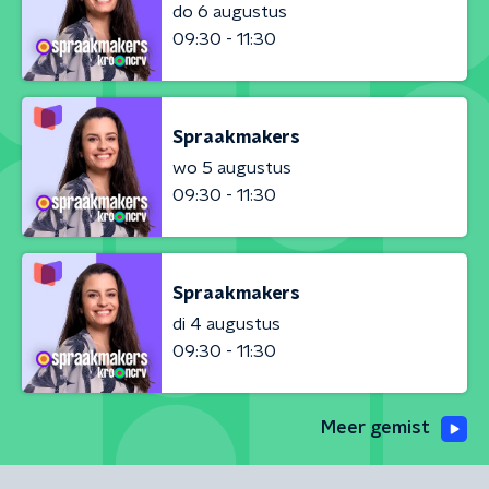
do 6 augustus
09:30 - 11:30
Spraakmakers
wo 5 augustus
09:30 - 11:30
Spraakmakers
di 4 augustus
09:30 - 11:30
Meer gemist