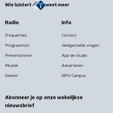
Wie luistert
weet meer
Radio
Info
Frequenties
Contact
Programma's
Veelgestelde vragen
Presentatoren
App de studio
Muziek
Adverteren
Gemist
NPO Campus
Abonneer je op onze wekelijkse
nieuwsbrief