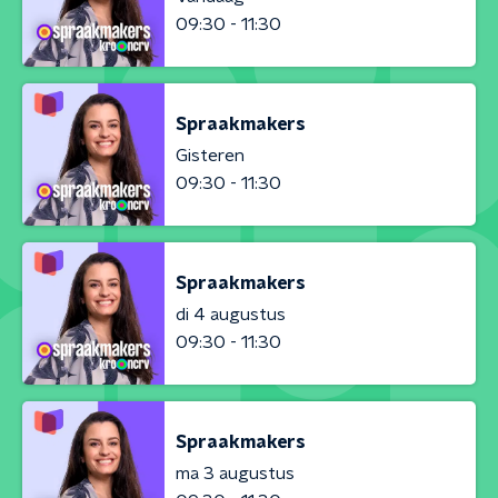
09:30 - 11:30
Spraakmakers
Gisteren
09:30 - 11:30
Spraakmakers
di 4 augustus
09:30 - 11:30
Spraakmakers
ma 3 augustus