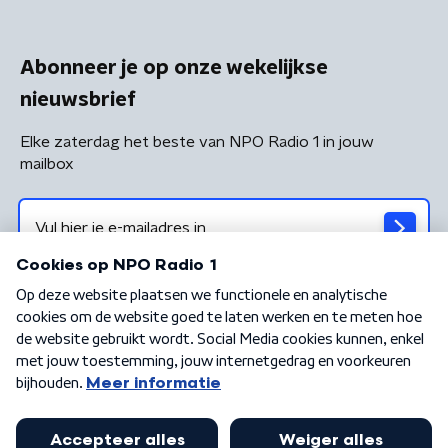
Abonneer je op onze wekelijkse
nieuwsbrief
Elke zaterdag het beste van NPO Radio 1 in jouw
mailbox
Algemene voorwaarden
Privacybeleid
Cookiebeleid