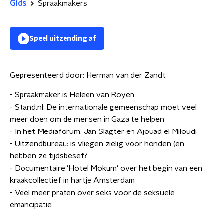
Gids
Spraakmakers
Speel uitzending af
Gepresenteerd door:
Herman van der Zandt
- Spraakmaker is Heleen van Royen
- Stand.nl: De internationale gemeenschap moet veel
meer doen om de mensen in Gaza te helpen
- In het Mediaforum: Jan Slagter en Ajouad el Miloudi
- Uitzendbureau: is vliegen zielig voor honden (en
hebben ze tijdsbesef?
- Documentaire 'Hotel Mokum' over het begin van een
kraakcollectief in hartje Amsterdam
- Veel meer praten over seks voor de seksuele
emancipatie