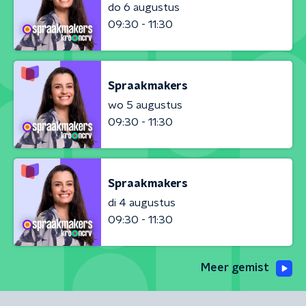
do 6 augustus
09:30 - 11:30
Spraakmakers
wo 5 augustus
09:30 - 11:30
Spraakmakers
di 4 augustus
09:30 - 11:30
Meer gemist