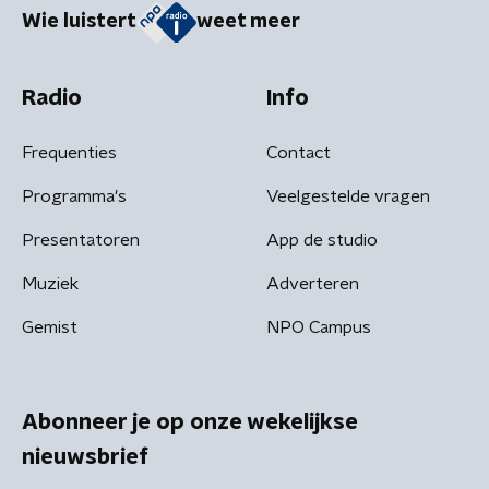
Wie luistert
weet meer
Radio
Info
Frequenties
Contact
Programma's
Veelgestelde vragen
Presentatoren
App de studio
Muziek
Adverteren
Gemist
NPO Campus
Abonneer je op onze wekelijkse
nieuwsbrief