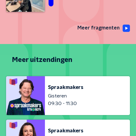
Meer fragmenten
Meer uitzendingen
Spraakmakers
Gisteren
09:30 - 11:30
Spraakmakers