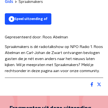
Gids
Spraakmakers
Speel uitzending af
Gepresenteerd door:
Roos Abelman
Spraakmakers is dé radiotalkshow op NPO Radio 1. Roos
Abelman en Carl-Johan de Zwart ontvangen bevlogen
gasten die je nét even anders naar het nieuws laten
kijken. Wil je meepraten met Spraakmakers? Meld je
rechtsonder in deze pagina aan voor onze community.