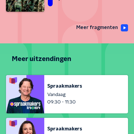
Meer fragmenten
Meer uitzendingen
Spraakmakers
Vandaag
09:30 - 11:30
Spraakmakers