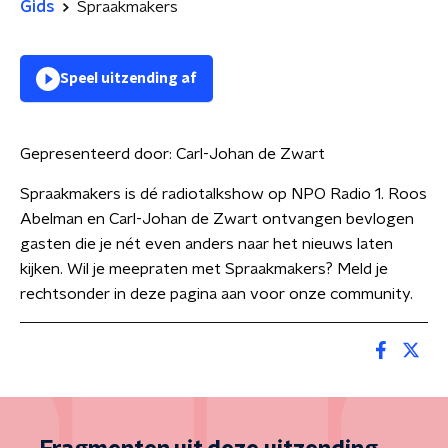
Gids
Spraakmakers
Speel uitzending af
Gepresenteerd door:
Carl-Johan de Zwart
Spraakmakers is dé radiotalkshow op NPO Radio 1. Roos
Abelman en Carl-Johan de Zwart ontvangen bevlogen
gasten die je nét even anders naar het nieuws laten
kijken. Wil je meepraten met Spraakmakers? Meld je
rechtsonder in deze pagina aan voor onze community.