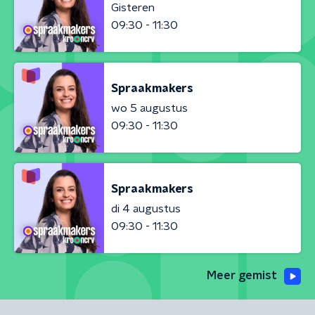
Gisteren
09:30 - 11:30
Spraakmakers
wo 5 augustus
09:30 - 11:30
Spraakmakers
di 4 augustus
09:30 - 11:30
Meer gemist