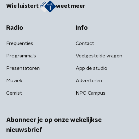
Wie luistert
weet meer
Radio
Info
Frequenties
Contact
Programma's
Veelgestelde vragen
Presentatoren
App de studio
Muziek
Adverteren
Gemist
NPO Campus
Abonneer je op onze wekelijkse
nieuwsbrief