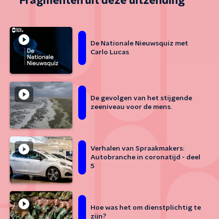
Fragmenten uit deze uitzending
De Nationale Nieuwsquiz met
Carlo Lucas
De gevolgen van het stijgende
zeeniveau voor de mens.
Verhalen van Spraakmakers:
Autobranche in coronatijd - deel
5
Hoe was het om dienstplichtig te
zijn?