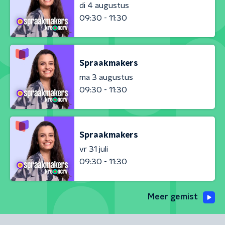
di 4 augustus
09:30 - 11:30
Spraakmakers
ma 3 augustus
09:30 - 11:30
Spraakmakers
vr 31 juli
09:30 - 11:30
Meer gemist