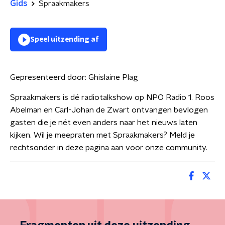
Gids
Spraakmakers
Speel uitzending af
Gepresenteerd door:
Ghislaine Plag
Spraakmakers is dé radiotalkshow op NPO Radio 1. Roos
Abelman en Carl-Johan de Zwart ontvangen bevlogen
gasten die je nét even anders naar het nieuws laten
kijken. Wil je meepraten met Spraakmakers? Meld je
rechtsonder in deze pagina aan voor onze community.