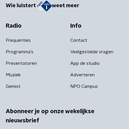
Wie luistert
weet meer
Radio
Info
Frequenties
Contact
Programma's
Veelgestelde vragen
Presentatoren
App de studio
Muziek
Adverteren
Gemist
NPO Campus
Abonneer je op onze wekelijkse
nieuwsbrief