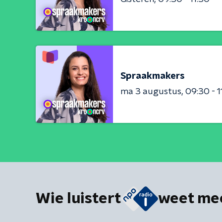
Spraakmakers
ma 3 augustus
09:30 - 1
Wie luistert
weet me