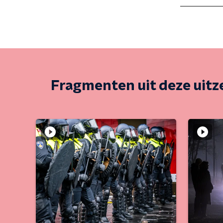
Fragmenten uit deze uit