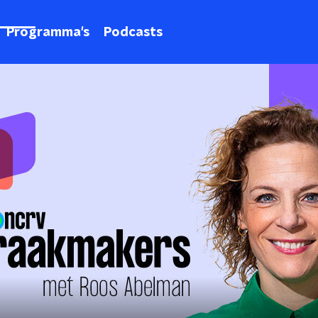
Programma's
Podcasts