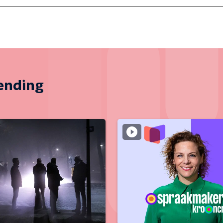
zending