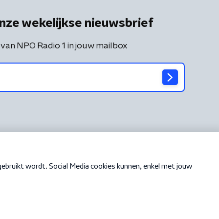
nze wekelijkse nieuwsbrief
 van NPO Radio 1 in jouw mailbox
Cookiebeleid