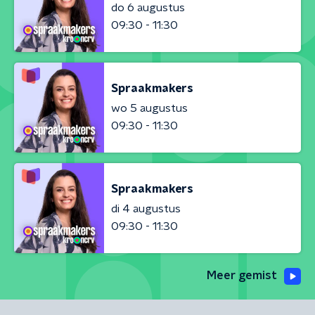
do 6 augustus
09:30 - 11:30
Spraakmakers
wo 5 augustus
09:30 - 11:30
Spraakmakers
di 4 augustus
09:30 - 11:30
Meer gemist