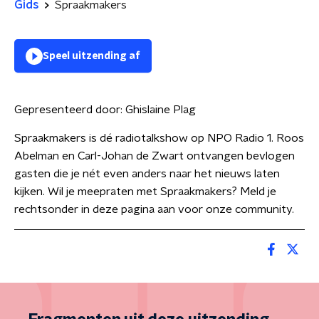
Gids
Spraakmakers
Speel uitzending af
Gepresenteerd door:
Ghislaine Plag
Spraakmakers is dé radiotalkshow op NPO Radio 1. Roos
Abelman en Carl-Johan de Zwart ontvangen bevlogen
gasten die je nét even anders naar het nieuws laten
kijken. Wil je meepraten met Spraakmakers? Meld je
rechtsonder in deze pagina aan voor onze community.