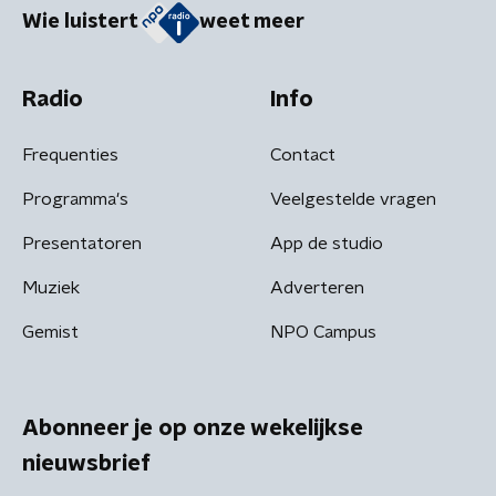
Wie luistert
weet meer
Radio
Info
Frequenties
Contact
Programma's
Veelgestelde vragen
Presentatoren
App de studio
Muziek
Adverteren
Gemist
NPO Campus
Abonneer je op onze wekelijkse
nieuwsbrief