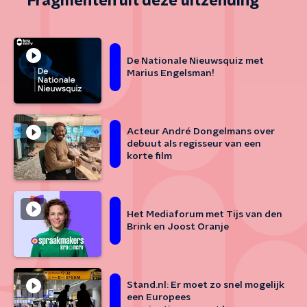
Fragmenten uit deze uitzending
De Nationale Nieuwsquiz met
Marius Engelsman!
Acteur André Dongelmans over
debuut als regisseur van een
korte film
Het Mediaforum met Tijs van den
Brink en Joost Oranje
Stand.nl: Er moet zo snel mogelijk
een Europees