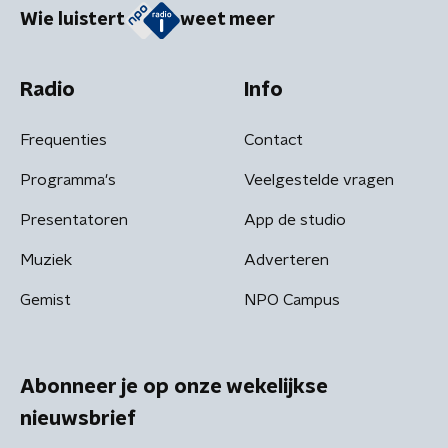
Wie luistert
weet meer
Radio
Info
Frequenties
Contact
Programma's
Veelgestelde vragen
Presentatoren
App de studio
Muziek
Adverteren
Gemist
NPO Campus
Abonneer je op onze wekelijkse
nieuwsbrief