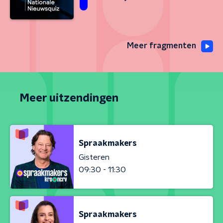
Meer fragmenten
Meer uitzendingen
Spraakmakers
Gisteren
09:30 - 11:30
Spraakmakers