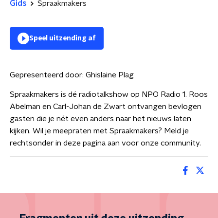
Gids
Spraakmakers
Speel uitzending af
Gepresenteerd door:
Ghislaine Plag
Spraakmakers is dé radiotalkshow op NPO Radio 1. Roos
Abelman en Carl-Johan de Zwart ontvangen bevlogen
gasten die je nét even anders naar het nieuws laten
kijken. Wil je meepraten met Spraakmakers? Meld je
rechtsonder in deze pagina aan voor onze community.