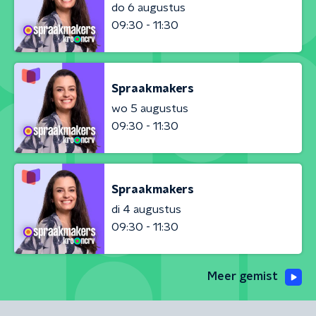
do 6 augustus
09:30 - 11:30
Spraakmakers
wo 5 augustus
09:30 - 11:30
Spraakmakers
di 4 augustus
09:30 - 11:30
Meer gemist