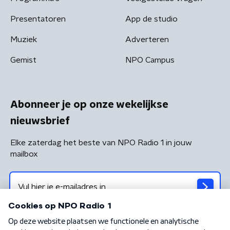
Presentatoren
App de studio
Muziek
Adverteren
Gemist
NPO Campus
Abonneer je op onze wekelijkse
nieuwsbrief
Elke zaterdag het beste van NPO Radio 1 in jouw
mailbox