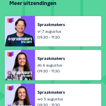
Meer uitzendingen
Spraakmakers
vr 7 augustus
09:30 - 11:30
Spraakmakers
do 6 augustus
09:30 - 11:30
Spraakmakers
wo 5 augustus
09:30 - 11:30