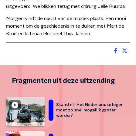
uitgevoerd. We blikken terug met chirurg Jelle Ruurda.
Morgen vindt de nacht van de muziek plaats. Een mooi
moment om de geschiedenis in te duiken met Mart de
Kruif en luitenant-kolonel Thijs Jansen.
Fragmenten uit deze uitzending
Stand.nl: 'Het Nederlandse leger
moet zo snel mogelijk groter
worden'