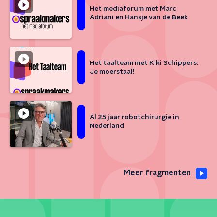
Het mediaforum met Marc
Adriani en Hansje van de Beek
Het taalteam met Kiki Schippers:
Je moerstaal!
Al 25 jaar robotchirurgie in
Nederland
Meer fragmenten