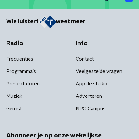
Wie luistert
weet meer
Radio
Info
Frequenties
Contact
Programma's
Veelgestelde vragen
Presentatoren
App de studio
Muziek
Adverteren
Gemist
NPO Campus
Abonneer je op onze wekelijkse