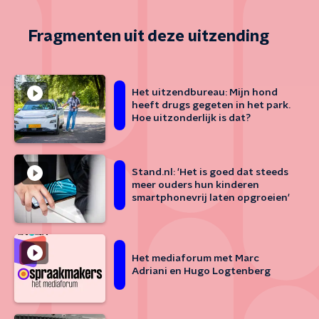
Fragmenten uit deze uitzending
Het uitzendbureau: Mijn hond
heeft drugs gegeten in het park.
Hoe uitzonderlijk is dat?
Stand.nl: 'Het is goed dat steeds
meer ouders hun kinderen
smartphonevrij laten opgroeien'
Het mediaforum met Marc
Adriani en Hugo Logtenberg