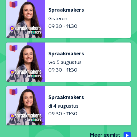
Spraakmakers
Gisteren
09:30 - 11:30
Spraakmakers
wo 5 augustus
09:30 - 11:30
Spraakmakers
di 4 augustus
09:30 - 11:30
Meer gemist