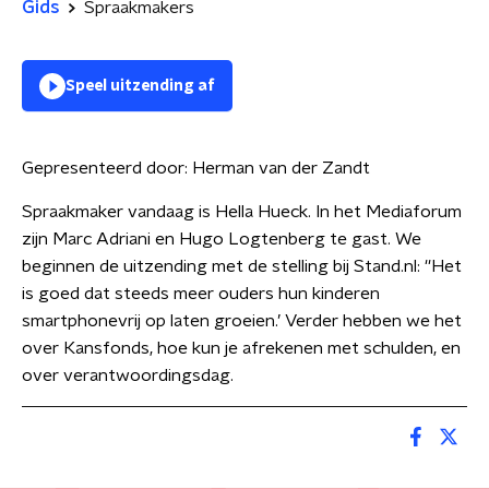
Gids
Spraakmakers
Speel uitzending af
Gepresenteerd door:
Herman van der Zandt
Spraakmaker vandaag is Hella Hueck. In het Mediaforum
zijn Marc Adriani en Hugo Logtenberg te gast. We
beginnen de uitzending met de stelling bij Stand.nl: ''Het
is goed dat steeds meer ouders hun kinderen
smartphonevrij op laten groeien.’ Verder hebben we het
over Kansfonds, hoe kun je afrekenen met schulden, en
over verantwoordingsdag.