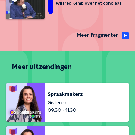
Wilfred Kemp over het conclaaf
Meer fragmenten
Meer uitzendingen
Spraakmakers
Gisteren
09:30 - 11:30