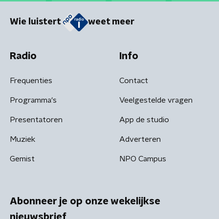
Wie luistert
weet meer
Radio
Info
Frequenties
Contact
Programma's
Veelgestelde vragen
Presentatoren
App de studio
Muziek
Adverteren
Gemist
NPO Campus
Abonneer je op onze wekelijkse
nieuwsbrief