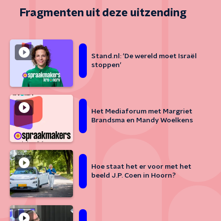
Fragmenten uit deze uitzending
Stand.nl: 'De wereld moet Israël
stoppen'
Het Mediaforum met Margriet
Brandsma en Mandy Woelkens
Hoe staat het er voor met het
beeld J.P. Coen in Hoorn?