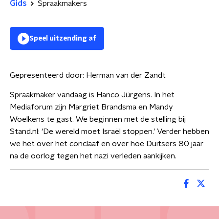
Gids
Spraakmakers
Speel uitzending af
Gepresenteerd door:
Herman van der Zandt
Spraakmaker vandaag is Hanco Jürgens. In het
Mediaforum zijn Margriet Brandsma en Mandy
Woelkens te gast. We beginnen met de stelling bij
Stand.nl: 'De wereld moet Israël stoppen.’ Verder hebben
we het over het conclaaf en over hoe Duitsers 80 jaar
na de oorlog tegen het nazi verleden aankijken.