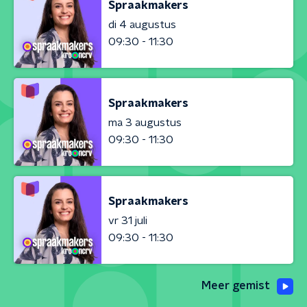
Spraakmakers
di 4 augustus
09:30 - 11:30
Spraakmakers
ma 3 augustus
09:30 - 11:30
Spraakmakers
vr 31 juli
09:30 - 11:30
Meer gemist