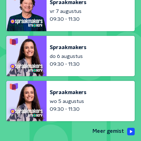
Spraakmakers
vr 7 augustus
09:30 - 11:30
Spraakmakers
do 6 augustus
09:30 - 11:30
Spraakmakers
wo 5 augustus
09:30 - 11:30
Meer gemist