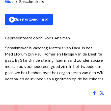
Gids
Spraakmakers
Speel uitzending af
Gepresenteerd door:
Roos Abelman
Spraakmaker is vandaag Matthijs van Dam. In het
Mediaforum zijn Paul Römer en Hansje van de Beek te
gast. Bij Stand.nl de stelling: 'Een maand zonder sociale
media zou voor iedereen goed zijn.' In het tweede uur
gaan we het hebben over het organiseren van een WK
voetbal en de invloed van algoritmes op de beurskoers.