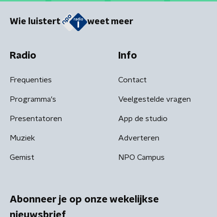
Wie luistert
weet meer
Radio
Info
Frequenties
Contact
Programma's
Veelgestelde vragen
Presentatoren
App de studio
Muziek
Adverteren
Gemist
NPO Campus
Abonneer je op onze wekelijkse
nieuwsbrief