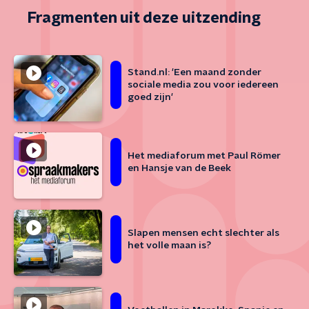
Fragmenten uit deze uitzending
Stand.nl: 'Een maand zonder
sociale media zou voor iedereen
goed zijn'
Het mediaforum met Paul Römer
en Hansje van de Beek
Slapen mensen echt slechter als
het volle maan is?