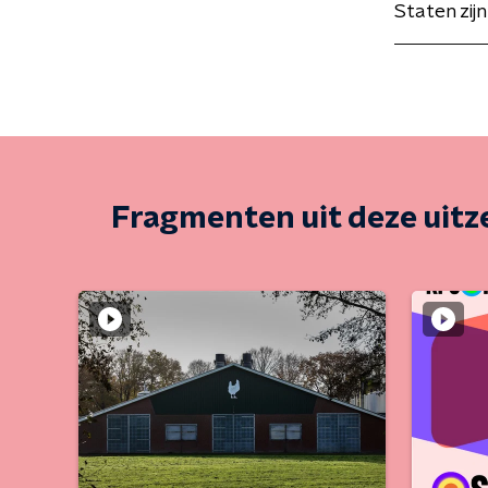
Staten zij
Fragmenten uit deze uit