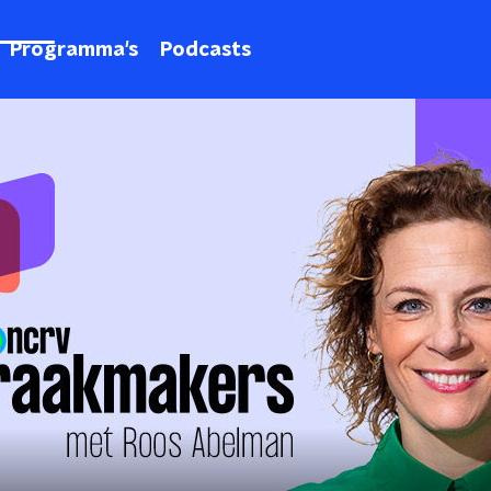
Programma's
Podcasts