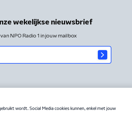
nze wekelijkse nieuwsbrief
 van NPO Radio 1 in jouw mailbox
Cookiebeleid