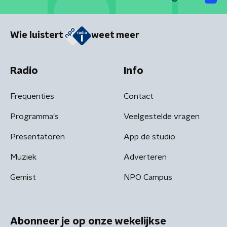
Wie luistert
weet meer
Radio
Info
Frequenties
Contact
Programma's
Veelgestelde vragen
Presentatoren
App de studio
Muziek
Adverteren
Gemist
NPO Campus
Abonneer je op onze wekelijkse