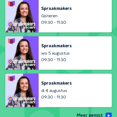
Spraakmakers
Gisteren
09:30 - 11:30
Spraakmakers
wo 5 augustus
09:30 - 11:30
Spraakmakers
di 4 augustus
09:30 - 11:30
Meer gemist