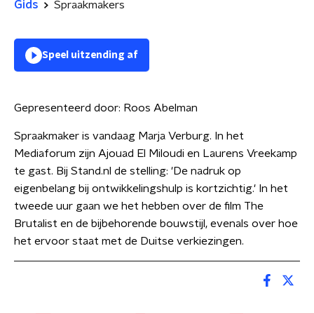
Gids
Spraakmakers
Speel uitzending af
Gepresenteerd door:
Roos Abelman
Spraakmaker is vandaag Marja Verburg. In het
Mediaforum zijn Ajouad El Miloudi en Laurens Vreekamp
te gast. Bij Stand.nl de stelling: 'De nadruk op
eigenbelang bij ontwikkelingshulp is kortzichtig.' In het
tweede uur gaan we het hebben over de film The
Brutalist en de bijbehorende bouwstijl, evenals over hoe
het ervoor staat met de Duitse verkiezingen.