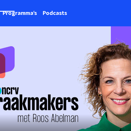
Programma's
Podcasts