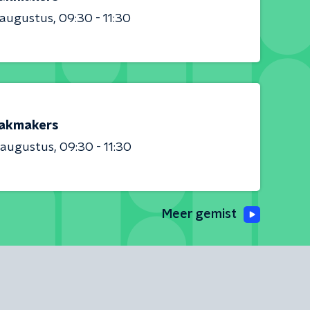
 augustus
09:30 - 11:30
akmakers
 augustus
09:30 - 11:30
Meer gemist