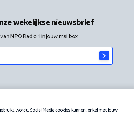
nze wekelijkse nieuwsbrief
 van NPO Radio 1 in jouw mailbox
Cookiebeleid