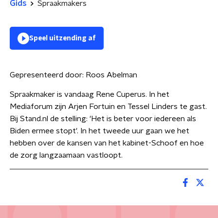
Gids
Spraakmakers
Speel uitzending af
Gepresenteerd door:
Roos Abelman
Spraakmaker is vandaag Rene Cuperus. In het
Mediaforum zijn Arjen Fortuin en Tessel Linders te gast.
Bij Stand.nl de stelling: 'Het is beter voor iedereen als
Biden ermee stopt'. In het tweede uur gaan we het
hebben over de kansen van het kabinet-Schoof en hoe
de zorg langzaamaan vastloopt.