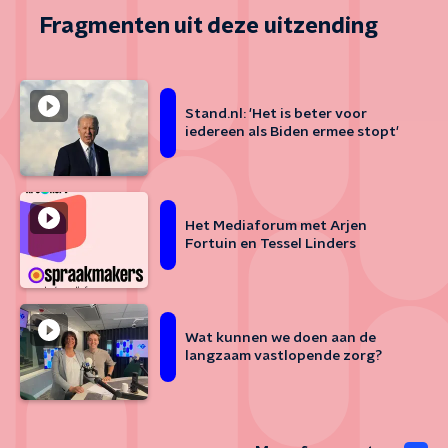
Fragmenten uit deze uitzending
Stand.nl: 'Het is beter voor
iedereen als Biden ermee stopt'
Het Mediaforum met Arjen
Fortuin en Tessel Linders
Wat kunnen we doen aan de
langzaam vastlopende zorg?