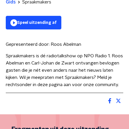
Gids
Spraakmakers
Speel uitzending af
Gepresenteerd door:
Roos Abelman
Spraakmakers is dé radiotalkshow op NPO Radio 1. Roos
Abelman en Carl-Johan de Zwart ontvangen bevlogen
gasten die je nét even anders naar het nieuws laten
kijken. Wil je meepraten met Spraakmakers? Meld je
rechtsonder in deze pagina aan voor onze community.