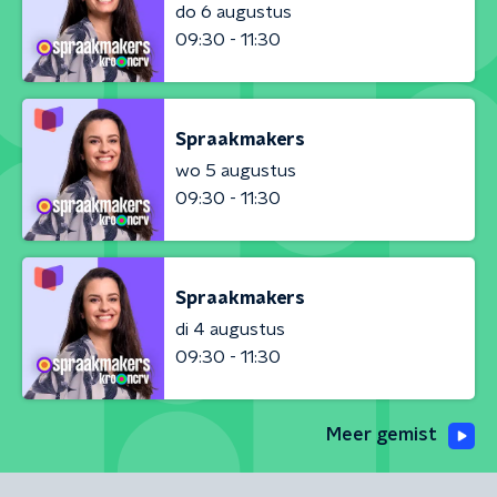
do 6 augustus
09:30 - 11:30
Spraakmakers
wo 5 augustus
09:30 - 11:30
Spraakmakers
di 4 augustus
09:30 - 11:30
Meer gemist