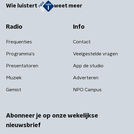
Wie luistert
weet meer
Radio
Info
Frequenties
Contact
Programma's
Veelgestelde vragen
Presentatoren
App de studio
Muziek
Adverteren
Gemist
NPO Campus
Abonneer je op onze wekelijkse
nieuwsbrief