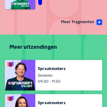
Meer fragmenten
Meer uitzendingen
Spraakmakers
Gisteren
09:30 - 11:30
Spraakmakers