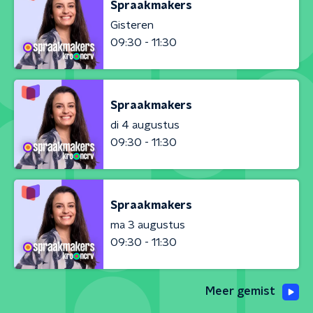
Spraakmakers
Gisteren
09:30 - 11:30
Spraakmakers
di 4 augustus
09:30 - 11:30
Spraakmakers
ma 3 augustus
09:30 - 11:30
Meer gemist