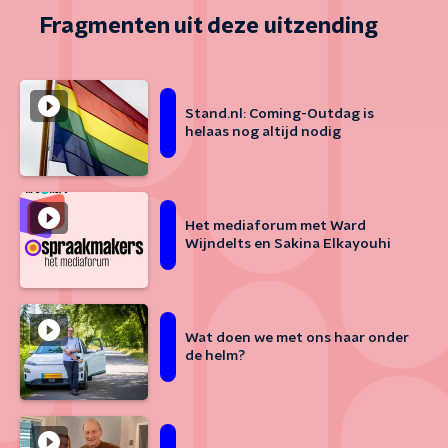
Fragmenten uit deze uitzending
Stand.nl: Coming-Outdag is
helaas nog altijd nodig
Het mediaforum met Ward
Wijndelts en Sakina Elkayouhi
Wat doen we met ons haar onder
de helm?