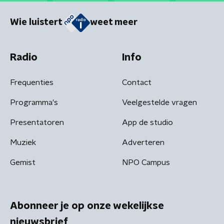
Wie luistert
weet meer
Radio
Info
Frequenties
Contact
Programma's
Veelgestelde vragen
Presentatoren
App de studio
Muziek
Adverteren
Gemist
NPO Campus
Abonneer je op onze wekelijkse
nieuwsbrief