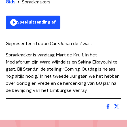
Gids
Spraakmakers
Speel uitzending af
Gepresenteerd door:
Carl-Johan de Zwart
Spraakmaker is vandaag Mart de Kruif. In het
Mediaforum zijn Ward Wijndelts en Sakina Elkayouhi te
gast. Bij Stand.nl de stelling: 'Coming-Outdag is helaas
nog altijd nodig.' In het tweede uur gaan we het hebben
over oorlog en vrede en de herdenking van 80 jaar na
de bevrijding van het Limburgse Venray.