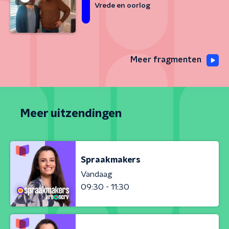
Vrede en oorlog
Meer fragmenten
Meer uitzendingen
Spraakmakers
Vandaag
09:30 - 11:30