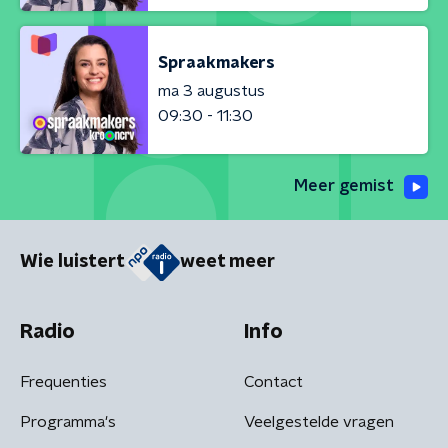
Spraakmakers
ma 3 augustus
09:30 - 11:30
Meer gemist
Wie luistert
weet meer
Radio
Info
Frequenties
Contact
Programma's
Veelgestelde vragen