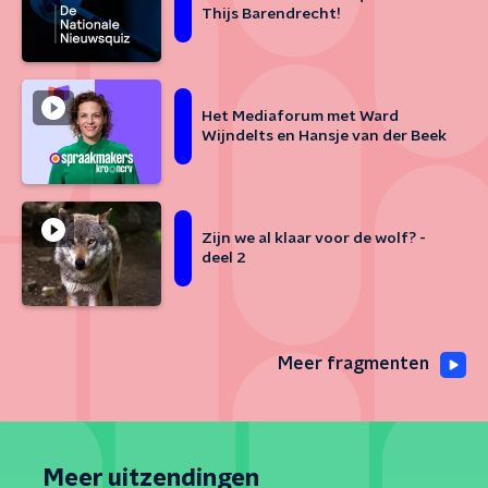
Thijs Barendrecht!
Het Mediaforum met Ward
Wijndelts en Hansje van der Beek
Zijn we al klaar voor de wolf? -
deel 2
Meer fragmenten
Meer uitzendingen