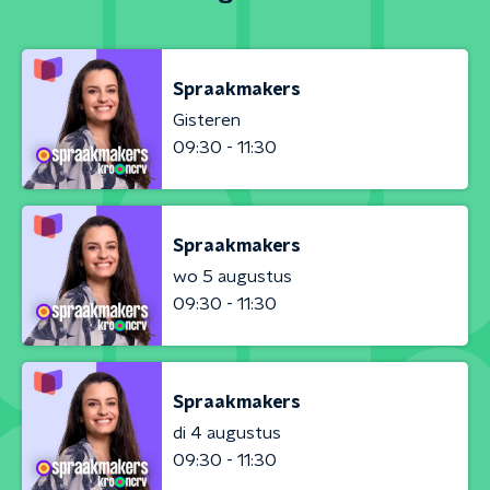
Spraakmakers
Gisteren
09:30 - 11:30
Spraakmakers
wo 5 augustus
09:30 - 11:30
Spraakmakers
di 4 augustus
09:30 - 11:30