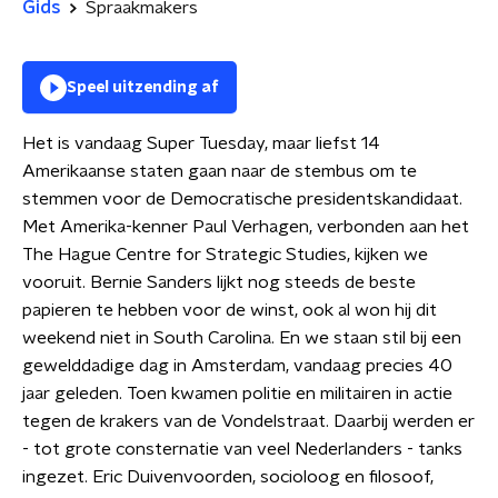
Gids
Spraakmakers
Speel uitzending af
Het is vandaag Super Tuesday, maar liefst 14
Amerikaanse staten gaan naar de stembus om te
stemmen voor de Democratische presidentskandidaat.
Met Amerika-kenner Paul Verhagen, verbonden aan het
The Hague Centre for Strategic Studies, kijken we
vooruit. Bernie Sanders lijkt nog steeds de beste
papieren te hebben voor de winst, ook al won hij dit
weekend niet in South Carolina. En we staan stil bij een
gewelddadige dag in Amsterdam, vandaag precies 40
jaar geleden. Toen kwamen politie en militairen in actie
tegen de krakers van de Vondelstraat. Daarbij werden er
- tot grote consternatie van veel Nederlanders - tanks
ingezet. Eric Duivenvoorden, socioloog en filosoof,