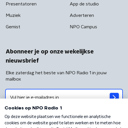
Presentatoren
App de studio
Muziek
Adverteren
Gemist
NPO Campus
Abonneer je op onze wekelijkse
nieuwsbrief
Elke zaterdag het beste van NPO Radio 1 in jouw
mailbox