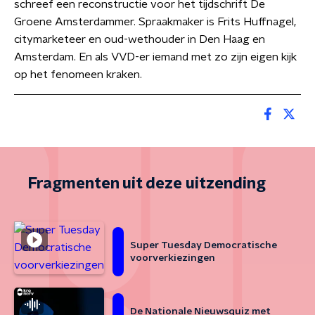
schreef een reconstructie voor het tijdschrift De
Groene Amsterdammer. Spraakmaker is Frits Huffnagel,
citymarketeer en oud-wethouder in Den Haag en
Amsterdam. En als VVD-er iemand met zo zijn eigen kijk
op het fenomeen kraken.
Fragmenten uit deze uitzending
Super Tuesday Democratische
voorverkiezingen
De Nationale Nieuwsquiz met