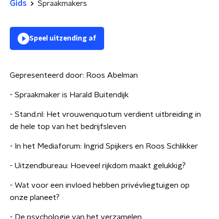
Gids
Spraakmakers
Speel uitzending af
Gepresenteerd door:
Roos Abelman
- Spraakmaker is Harald Buitendijk
- Stand.nl: Het vrouwenquotum verdient uitbreiding in
de hele top van het bedrijfsleven
- In het Mediaforum: Ingrid Spijkers en Roos Schlikker
- Uitzendbureau: Hoeveel rijkdom maakt gelukkig?
- Wat voor een invloed hebben privévliegtuigen op
onze planeet?
- De psychologie van het verzamelen