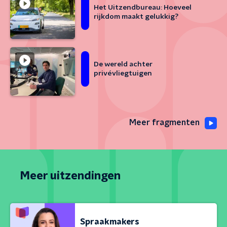
Het Uitzendbureau: Hoeveel
rijkdom maakt gelukkig?
De wereld achter
privévliegtuigen
Meer fragmenten
Meer uitzendingen
Spraakmakers