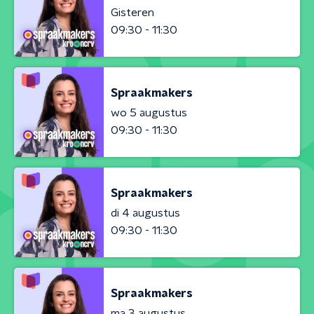
Gisteren
09:30 - 11:30
Spraakmakers
wo 5 augustus
09:30 - 11:30
Spraakmakers
di 4 augustus
09:30 - 11:30
Spraakmakers
ma 3 augustus