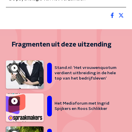
Fragmenten uit deze uitzending
Stand.nl: 'Het vrouwenquotum
verdient uitbreiding in de hele
top van het bedrijfsleven'
Het Mediaforum met Ingrid
Spijkers en Roos Schlikker