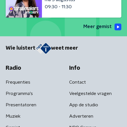
09:30 - 11:30
Meer gemist
Wie luistert
weet meer
Radio
Info
Frequenties
Contact
Programma's
Veelgestelde vragen
Presentatoren
App de studio
Muziek
Adverteren