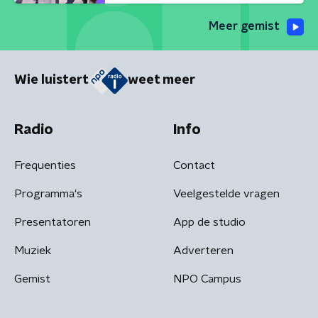
Meer gemist
Wie luistert
weet meer
Radio
Info
Frequenties
Contact
Programma's
Veelgestelde vragen
Presentatoren
App de studio
Muziek
Adverteren
Gemist
NPO Campus