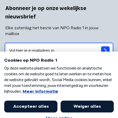
Abonneer je op onze wekelijkse
nieuwsbrief
Elke zaterdag het beste van NPO Radio 1 in jouw
mailbox
Algemene voorwaarden
Privacybeleid
Cookiebeleid