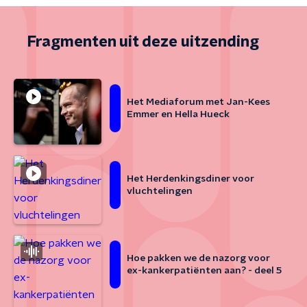
Fragmenten uit deze uitzending
Het Mediaforum met Jan-Kees
Emmer en Hella Hueck
Het Herdenkingsdiner voor
vluchtelingen
Hoe pakken we de nazorg voor
ex-kankerpatiënten aan? - deel 5