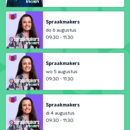
Spraakmakers
do 6 augustus
09:30 - 11:30
Spraakmakers
wo 5 augustus
09:30 - 11:30
Spraakmakers
di 4 augustus
09:30 - 11:30