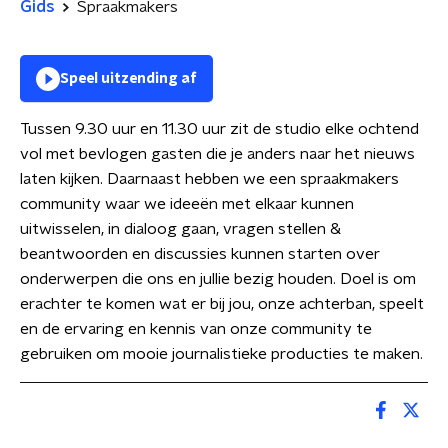
Gids
Spraakmakers
Speel uitzending af
Tussen 9.30 uur en 11.30 uur zit de studio elke ochtend
vol met bevlogen gasten die je anders naar het nieuws
laten kijken. Daarnaast hebben we een spraakmakers
community waar we ideeën met elkaar kunnen
uitwisselen, in dialoog gaan, vragen stellen &
beantwoorden en discussies kunnen starten over
onderwerpen die ons en jullie bezig houden. Doel is om
erachter te komen wat er bij jou, onze achterban, speelt
en de ervaring en kennis van onze community te
gebruiken om mooie journalistieke producties te maken.