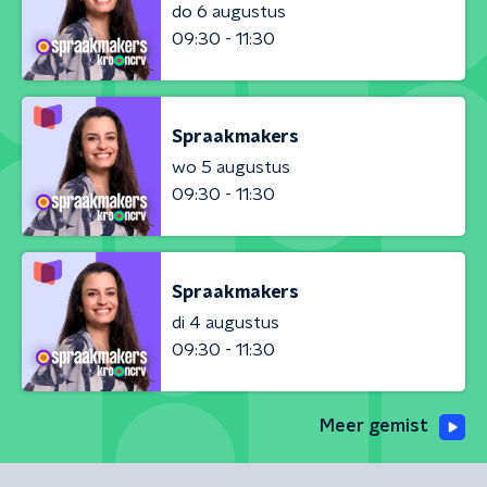
do 6 augustus
09:30 - 11:30
Spraakmakers
wo 5 augustus
09:30 - 11:30
Spraakmakers
di 4 augustus
09:30 - 11:30
Meer gemist