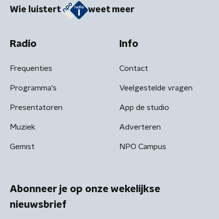
Wie luistert
weet meer
Radio
Info
Frequenties
Contact
Programma's
Veelgestelde vragen
Presentatoren
App de studio
Muziek
Adverteren
Gemist
NPO Campus
Abonneer je op onze wekelijkse
nieuwsbrief