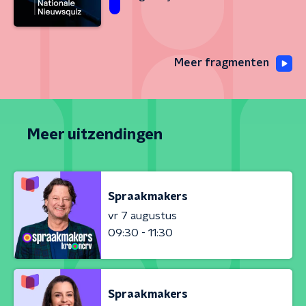
Meer fragmenten
Meer uitzendingen
Spraakmakers
vr 7 augustus
09:30 - 11:30
Spraakmakers