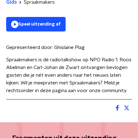
Gids
Spraakmakers
Speel uitzending af
Gepresenteerd door:
Ghislaine Plag
Spraakmakers is dé radiotalkshow op NPO Radio 1. Roos
Abelman en Carl-Johan de Zwart ontvangen bevlogen
gasten die je nét even anders naar het nieuws laten
kijken. Wil je meepraten met Spraakmakers? Meld je
rechtsonder in deze pagina aan voor onze community.