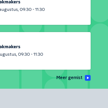
akmakers
 augustus
09:30 - 11:30
akmakers
augustus
09:30 - 11:30
Meer gemist