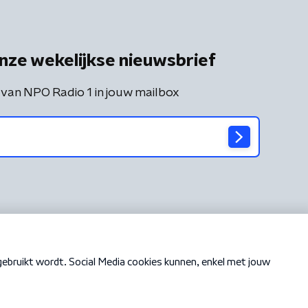
nze wekelijkse nieuwsbrief
 van NPO Radio 1 in jouw mailbox
Cookiebeleid