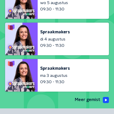
wo 5 augustus
09:30 - 11:30
Spraakmakers
di 4 augustus
09:30 - 11:30
Spraakmakers
ma 3 augustus
09:30 - 11:30
Meer gemist