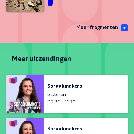
Meer fragmenten
Meer uitzendingen
Spraakmakers
Gisteren
09:30 - 11:30
Spraakmakers