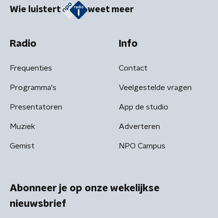
Wie luistert
weet meer
Radio
Info
Frequenties
Contact
Programma's
Veelgestelde vragen
Presentatoren
App de studio
Muziek
Adverteren
Gemist
NPO Campus
Abonneer je op onze wekelijkse
nieuwsbrief