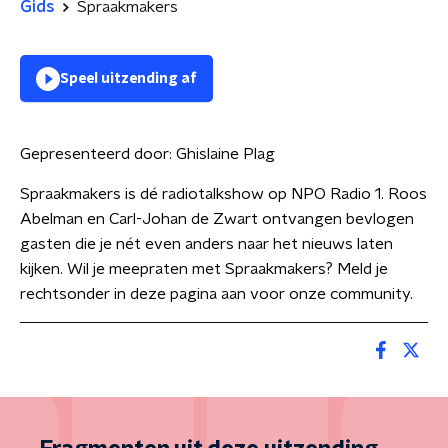
Gids
Spraakmakers
Speel uitzending af
Gepresenteerd door:
Ghislaine Plag
Spraakmakers is dé radiotalkshow op NPO Radio 1. Roos
Abelman en Carl-Johan de Zwart ontvangen bevlogen
gasten die je nét even anders naar het nieuws laten
kijken. Wil je meepraten met Spraakmakers? Meld je
rechtsonder in deze pagina aan voor onze community.