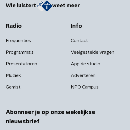
Wie luistert
weet meer
Radio
Info
Frequenties
Contact
Programma's
Veelgestelde vragen
Presentatoren
App de studio
Muziek
Adverteren
Gemist
NPO Campus
Abonneer je op onze wekelijkse
nieuwsbrief