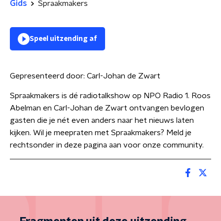
Gids
Spraakmakers
Speel uitzending af
Gepresenteerd door:
Carl-Johan de Zwart
Spraakmakers is dé radiotalkshow op NPO Radio 1. Roos
Abelman en Carl-Johan de Zwart ontvangen bevlogen
gasten die je nét even anders naar het nieuws laten
kijken. Wil je meepraten met Spraakmakers? Meld je
rechtsonder in deze pagina aan voor onze community.