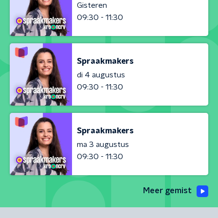
Gisteren
09:30 - 11:30
Spraakmakers
di 4 augustus
09:30 - 11:30
Spraakmakers
ma 3 augustus
09:30 - 11:30
Meer gemist