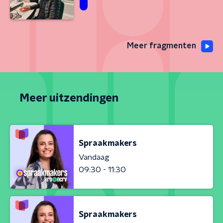
Meer fragmenten
Meer uitzendingen
Spraakmakers
Vandaag
09:30 - 11:30
Spraakmakers