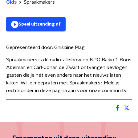
Gids
Spraakmakers
Speel uitzending af
Gepresenteerd door:
Ghislaine Plag
Spraakmakers is dé radiotalkshow op NPO Radio 1. Roos
Abelman en Carl-Johan de Zwart ontvangen bevlogen
gasten die je nét even anders naar het nieuws laten
kijken. Wil je meepraten met Spraakmakers? Meld je
rechtsonder in deze pagina aan voor onze community.