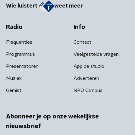
Wie luistert
weet meer
Radio
Info
Frequenties
Contact
Programma's
Veelgestelde vragen
Presentatoren
App de studio
Muziek
Adverteren
Gemist
NPO Campus
Abonneer je op onze wekelijkse
nieuwsbrief