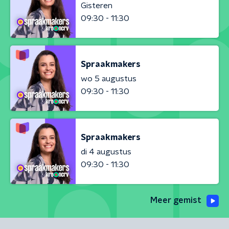
Gisteren
09:30 - 11:30
Spraakmakers
wo 5 augustus
09:30 - 11:30
Spraakmakers
di 4 augustus
09:30 - 11:30
Meer gemist