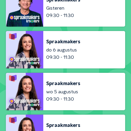
Gisteren
09:30 - 11:30
Spraakmakers
do 6 augustus
09:30 - 11:30
Spraakmakers
wo 5 augustus
09:30 - 11:30
Spraakmakers