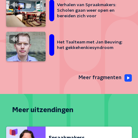
Verhalen van Spraakmakers:
Scholen gaan weer open en
bereiden zich voor
Het Taalteam met Jan Beuving:
het gekkehenkiesyndroom
Meer fragmenten
Meer uitzendingen
Spraakmakers