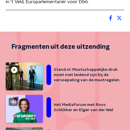
in ‘t Veld, Europarlementariër voor D66.
Fragmenten uit deze uitzending
Stand.nl: Maatschappelijke druk
moet niet leidend zijn bij de
versoepeling van de maatregelen
Het Mediaforum met Roos
Schlikker en Elger van der Wel