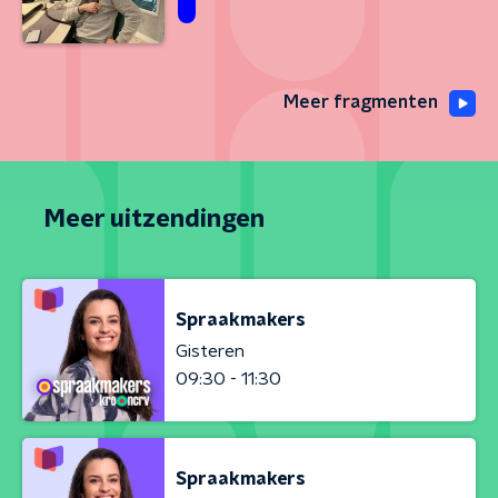
Meer fragmenten
Meer uitzendingen
Spraakmakers
Gisteren
09:30 - 11:30
Spraakmakers