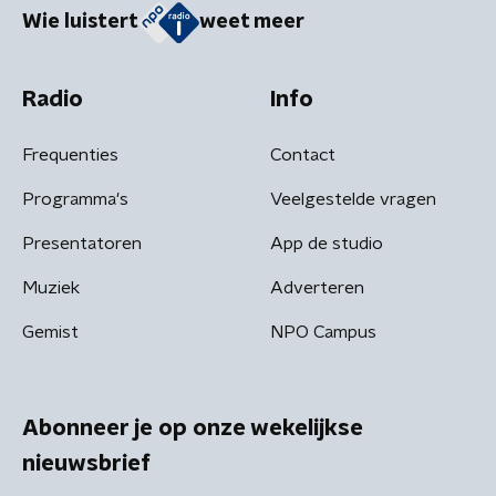
Wie luistert
weet meer
Radio
Info
Frequenties
Contact
Programma's
Veelgestelde vragen
Presentatoren
App de studio
Muziek
Adverteren
Gemist
NPO Campus
Abonneer je op onze wekelijkse
nieuwsbrief