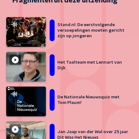
Fragmenten uit deze uitzending
Stand.nl: De eerstvolgende
versoepelingen moeten gericht
zijn op jongeren
Het Taalteam met Lennart van
Dijk
De Nationale Nieuwsquiz met
Tom Plaum!
Jan Jaap van der Wal over 25 jaar
Dit Was Het Nieuws