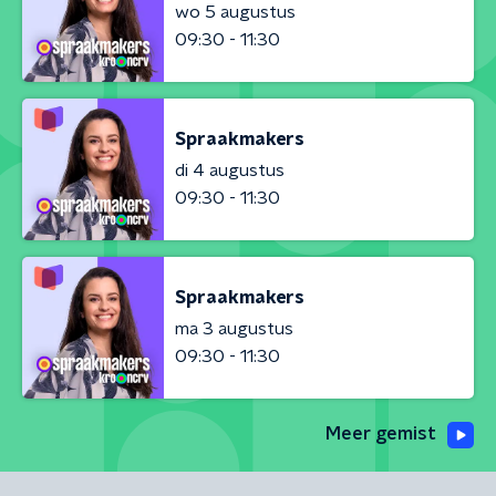
wo 5 augustus
09:30 - 11:30
Spraakmakers
di 4 augustus
09:30 - 11:30
Spraakmakers
ma 3 augustus
09:30 - 11:30
Meer gemist