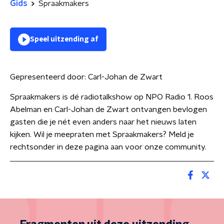
Gids
Spraakmakers
Speel uitzending af
Gepresenteerd door:
Carl-Johan de Zwart
Spraakmakers is dé radiotalkshow op NPO Radio 1. Roos
Abelman en Carl-Johan de Zwart ontvangen bevlogen
gasten die je nét even anders naar het nieuws laten
kijken. Wil je meepraten met Spraakmakers? Meld je
rechtsonder in deze pagina aan voor onze community.