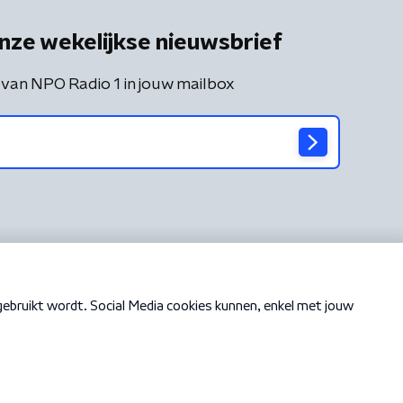
nze wekelijkse nieuwsbrief
 van NPO Radio 1 in jouw mailbox
Cookiebeleid