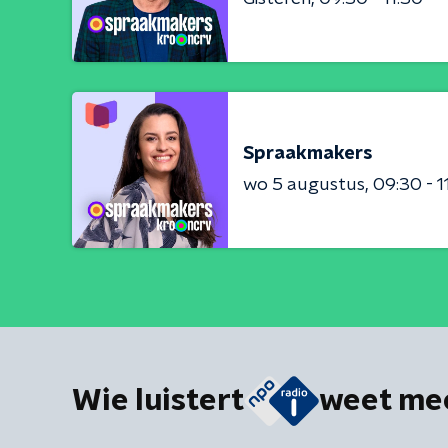
Spraakmakers
wo 5 augustus
09:30 - 1
Wie luistert
weet me