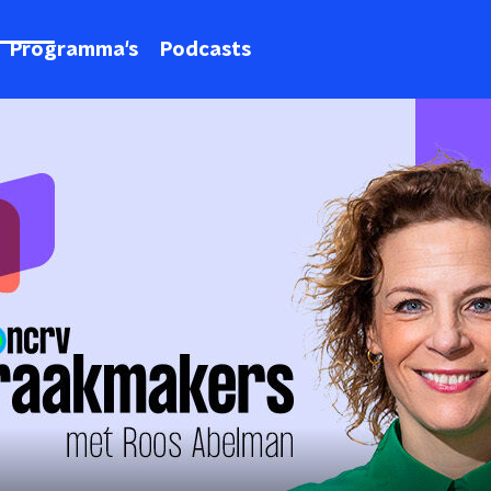
Programma's
Podcasts