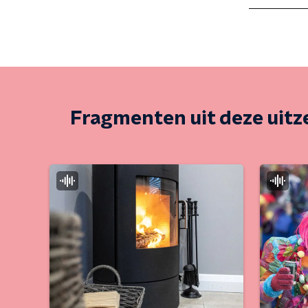
Fragmenten uit deze uit