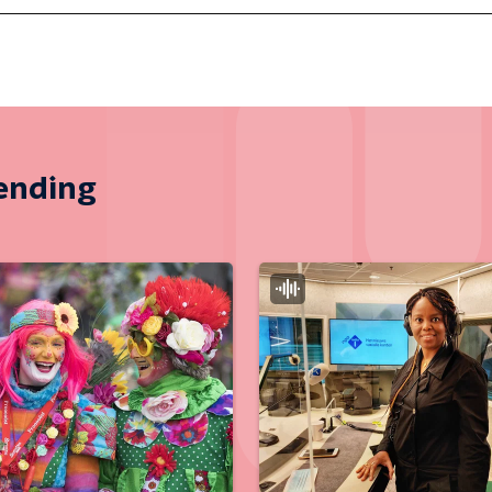
zending