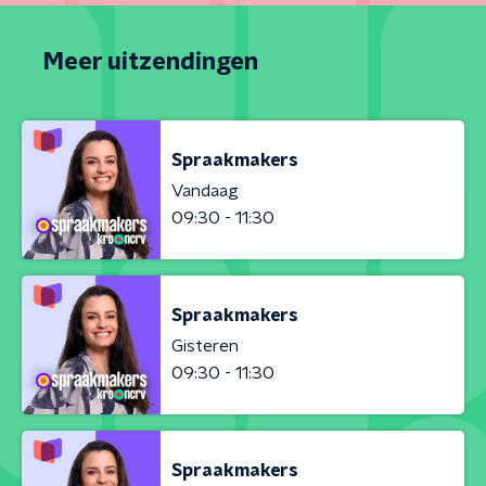
Meer uitzendingen
Spraakmakers
Vandaag
09:30 - 11:30
Spraakmakers
Gisteren
09:30 - 11:30
Spraakmakers