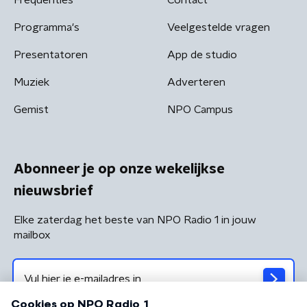
Programma's
Veelgestelde vragen
Presentatoren
App de studio
Muziek
Adverteren
Gemist
NPO Campus
Abonneer je op onze wekelijkse
nieuwsbrief
Elke zaterdag het beste van NPO Radio 1 in jouw
mailbox