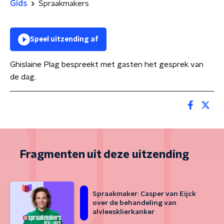
Gids
Spraakmakers
Speel uitzending af
Ghislaine Plag bespreekt met gasten het gesprek van
de dag.
Fragmenten uit deze uitzending
Spraakmaker: Casper van Eijck
over de behandeling van
alvleesklierkanker