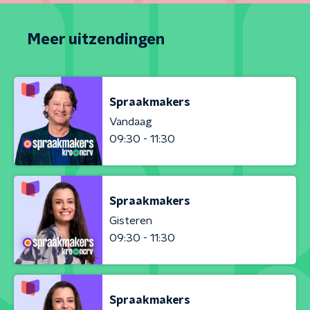
Meer uitzendingen
Spraakmakers
Vandaag
09:30 - 11:30
Spraakmakers
Gisteren
09:30 - 11:30
Spraakmakers