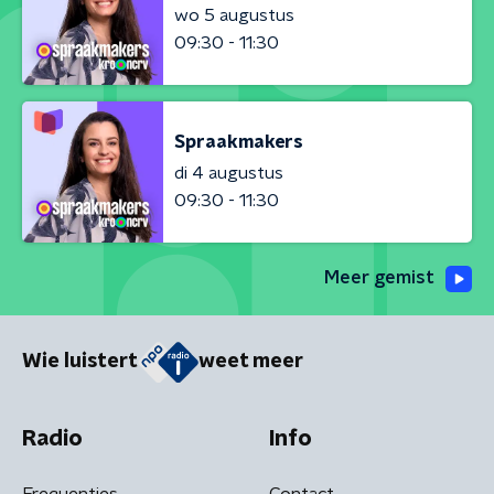
wo 5 augustus
09:30 - 11:30
Spraakmakers
di 4 augustus
09:30 - 11:30
Meer gemist
Wie luistert
weet meer
Radio
Info
Frequenties
Contact