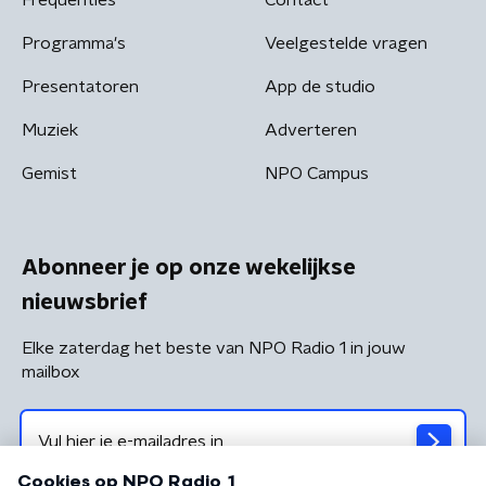
Programma's
Veelgestelde vragen
Presentatoren
App de studio
Muziek
Adverteren
Gemist
NPO Campus
Abonneer je op onze wekelijkse
nieuwsbrief
Elke zaterdag het beste van NPO Radio 1 in jouw
mailbox