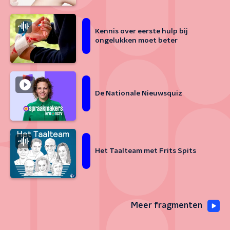
Kennis over eerste hulp bij
ongelukken moet beter
De Nationale Nieuwsquiz
Het Taalteam met Frits Spits
Meer fragmenten