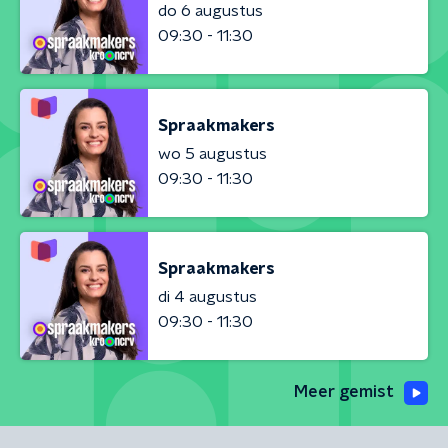
do 6 augustus
09:30 - 11:30
Spraakmakers
wo 5 augustus
09:30 - 11:30
Spraakmakers
di 4 augustus
09:30 - 11:30
Meer gemist