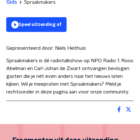
Gids
Spraakmakers
Speel uitzending af
Gepresenteerd door:
Niels Heithuis
Spraakmakers is dé radiotalkshow op NPO Radio 1. Roos
Abelman en Carl-Johan de Zwart ontvangen bevlogen
gasten die je nét even anders naar het nieuws laten
kijken. Wil je meepraten met Spraakmakers? Meld je
rechtsonder in deze pagina aan voor onze community.