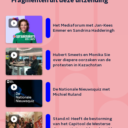
Fragmenten uit deze uitzending
Het Mediaforum met Jan-Kees
Emmer en Sandrina Hadderingh
Hubert Smeets en Monika Sie
over diepere oorzaken van de
protesten in Kazachstan
De Nationale Nieuwsquiz met
Michiel Ruland
Stand.nl: Heeft de bestorming
van het Capitool de Westerse