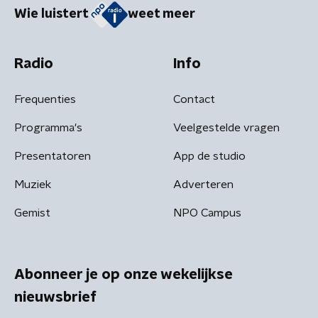
Wie luistert
weet meer
Radio
Info
Frequenties
Contact
Programma's
Veelgestelde vragen
Presentatoren
App de studio
Muziek
Adverteren
Gemist
NPO Campus
Abonneer je op onze wekelijkse
nieuwsbrief