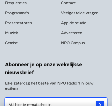
Frequenties
Contact
Programma's
Veelgestelde vragen
Presentatoren
App de studio
Muziek
Adverteren
Gemist
NPO Campus
Abonneer je op onze wekelijkse
nieuwsbrief
Elke zaterdag het beste van NPO Radio 1 in jouw
mailbox