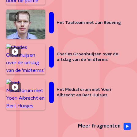
Het Taalteam met Jan Beuving
Charles Groenhuijsen over de
uitslag van de 'midterms'
Het Mediaforum met Yoeri
Albrecht en Bert Huisjes
Meer fragmenten