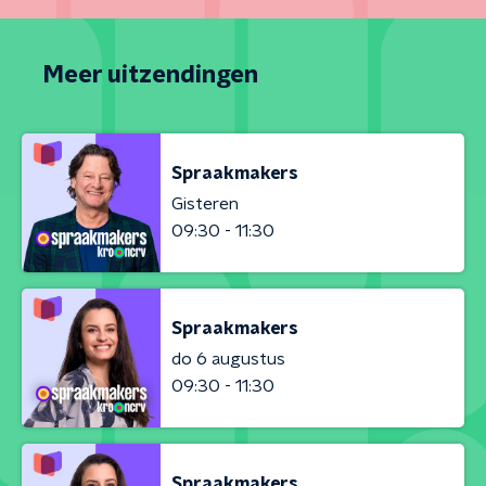
Meer uitzendingen
Spraakmakers
Gisteren
09:30 - 11:30
Spraakmakers
do 6 augustus
09:30 - 11:30
Spraakmakers