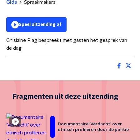
Gids
Spraakmakers
Speel uitzending af
Ghislaine Plag bespreekt met gasten het gesprek van
de dag.
Fragmenten uit deze uitzending
Documentaire ‘Verdacht’ over
etnisch profileren door de politie