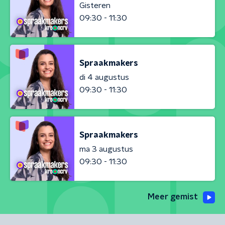
Gisteren
09:30 - 11:30
Spraakmakers
di 4 augustus
09:30 - 11:30
Spraakmakers
ma 3 augustus
09:30 - 11:30
Meer gemist