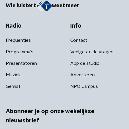
Wie luistert
weet meer
Radio
Info
Frequenties
Contact
Programma's
Veelgestelde vragen
Presentatoren
App de studio
Muziek
Adverteren
Gemist
NPO Campus
Abonneer je op onze wekelijkse
nieuwsbrief