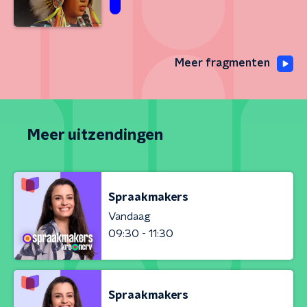
Meer fragmenten
Meer uitzendingen
Spraakmakers
Vandaag
09:30 - 11:30
Spraakmakers