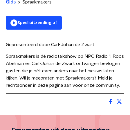
Gids
Spraakmakers
Speel uitzending af
Gepresenteerd door:
Carl-Johan de Zwart
Spraakmakers is dé radiotalkshow op NPO Radio 1. Roos
Abelman en Carl-Johan de Zwart ontvangen bevlogen
gasten die je nét even anders naar het nieuws laten
kijken. Wil je meepraten met Spraakmakers? Meld je
rechtsonder in deze pagina aan voor onze community.