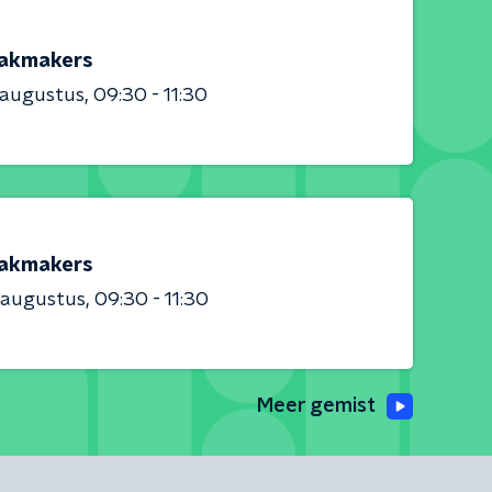
akmakers
 augustus
09:30 - 11:30
akmakers
 augustus
09:30 - 11:30
Meer gemist