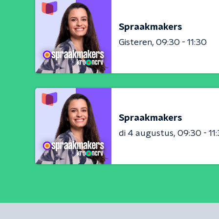
Spraakmakers
Gisteren
09:30 - 11:30
Spraakmakers
di 4 augustus
09:30 - 11