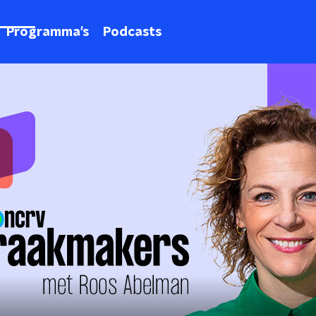
Programma's
Podcasts