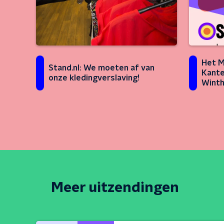
Het M
Stand.nl: We moeten af van
Kante
onze kledingverslaving!
Winth
Meer uitzendingen