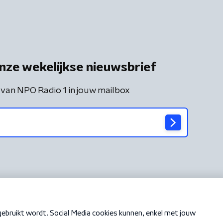
nze wekelijkse nieuwsbrief
 van NPO Radio 1 in jouw mailbox