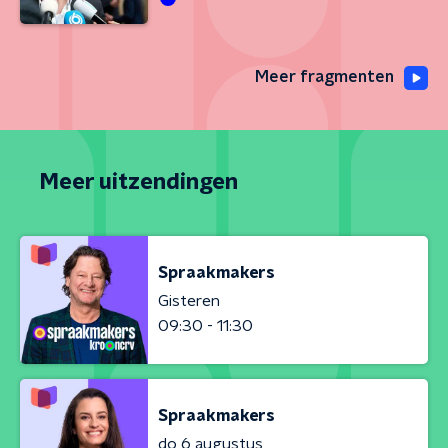
Meer fragmenten
Meer uitzendingen
Spraakmakers
Gisteren
09:30 - 11:30
Spraakmakers
do 6 augustus