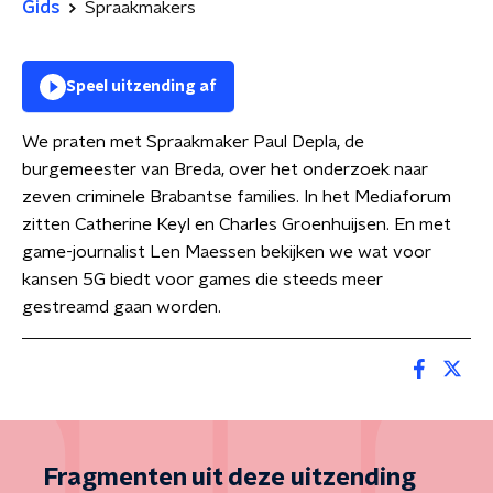
Gids
Spraakmakers
Speel uitzending af
We praten met Spraakmaker Paul Depla, de
burgemeester van Breda, over het onderzoek naar
zeven criminele Brabantse families. In het Mediaforum
zitten Catherine Keyl en Charles Groenhuijsen. En met
game-journalist Len Maessen bekijken we wat voor
kansen 5G biedt voor games die steeds meer
gestreamd gaan worden.
Fragmenten uit deze uitzending