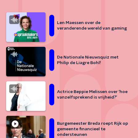
Len Maessen over de
veranderende wereld van gaming
De Nationale Nieuwsquiz met
Philip de Liagre Bohl!
Actrice Beppie Melissen over ‘hoe
vanzelfsprekend is vrijheid?’
Burgemeester Breda roept Rijk op
gemeente financieel te
ondersteunen