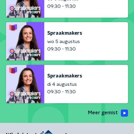
09:30 - 11:30
Spraakmakers
wo 5 augustus
09:30 - 11:30
Spraakmakers
di 4 augustus
09:30 - 11:30
Meer gemist