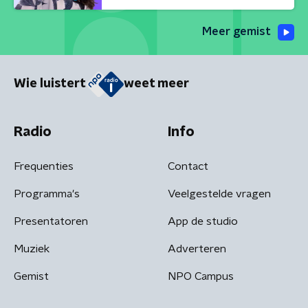
Meer gemist
Wie luistert
weet meer
Radio
Info
Frequenties
Contact
Programma's
Veelgestelde vragen
Presentatoren
App de studio
Muziek
Adverteren
Gemist
NPO Campus