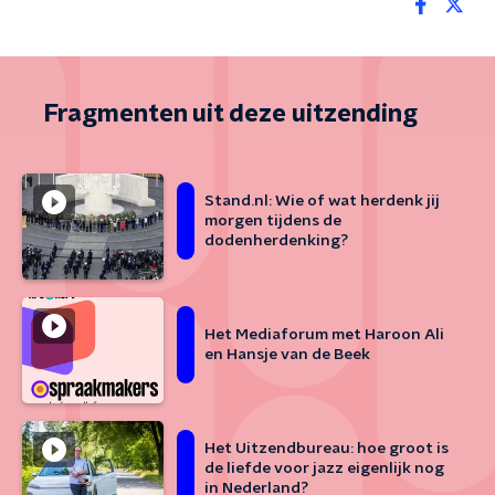
Fragmenten uit deze uitzending
Stand.nl: Wie of wat herdenk jij
morgen tijdens de
dodenherdenking?
Het Mediaforum met Haroon Ali
en Hansje van de Beek
Het Uitzendbureau: hoe groot is
de liefde voor jazz eigenlijk nog
in Nederland?