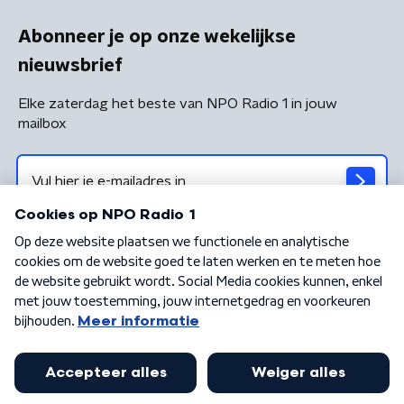
Abonneer je op onze wekelijkse
nieuwsbrief
Elke zaterdag het beste van NPO Radio 1 in jouw
mailbox
Algemene voorwaarden
Privacybeleid
Cookiebeleid