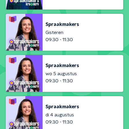
Spraakmakers
Gisteren
09:30 - 11:30
Spraakmakers
wo 5 augustus
09:30 - 11:30
Spraakmakers
di 4 augustus
09:30 - 11:30