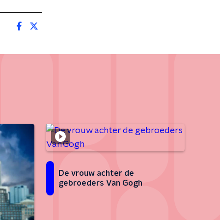
De vrouw achter de
gebroeders Van Gogh