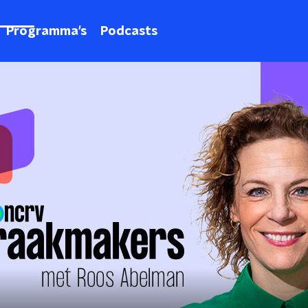
Programma's
Podcasts