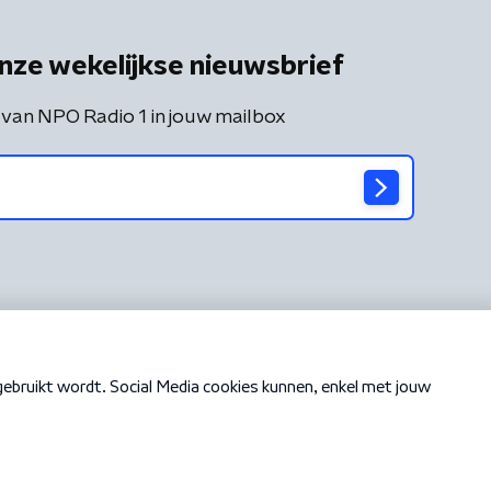
nze wekelijkse nieuwsbrief
 van NPO Radio 1 in jouw mailbox
Cookiebeleid