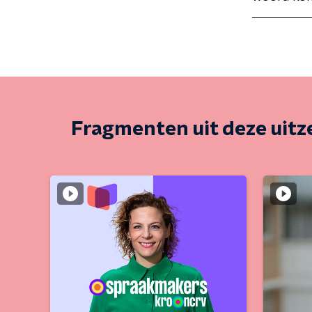
Fragmenten uit deze uit