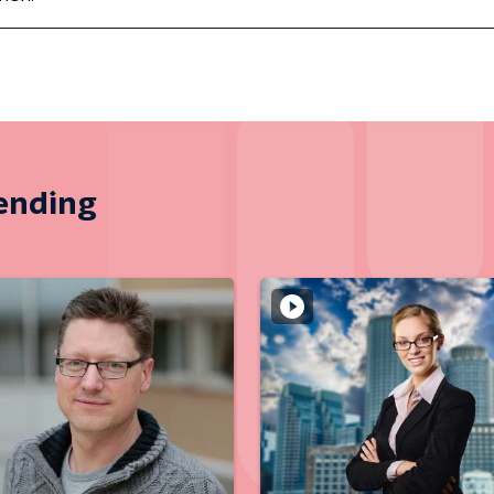
zending