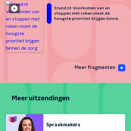
Stand.nl: Voorkomen van en
stoppen met roken moet de
hoogste prioriteit krijgen binnen
de zorg
Meer fragmenten
Meer uitzendingen
Spraakmakers