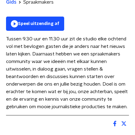
Gids
Spraakmakers
Speel uitzending af
Tussen 9.30 uur en 11.30 uur zit de studio elke ochtend
vol met bevlogen gasten die je anders naar het nieuws
laten kijken. Daarnaast hebben we een spraakmakers
community waar we ideeën met elkaar kunnen
uitwisselen, in dialoog gaan, vragen stellen &
beantwoorden en discussies kunnen starten over
onderwerpen die ons en jullie bezig houden. Doel is om
erachter te komen wat er bij jou, onze achterban, speelt
en de ervaring en kennis van onze community te
gebruiken om mooie journalistieke producties te maken.