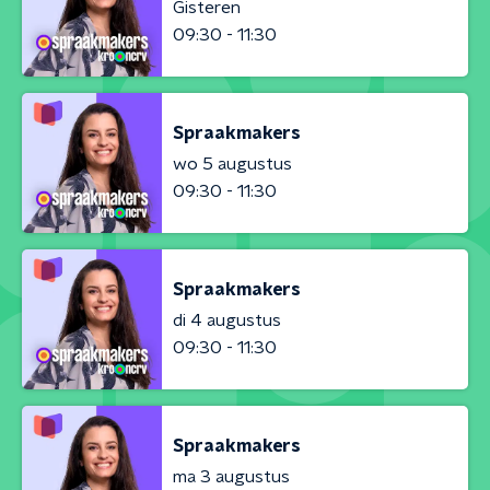
Gisteren
09:30 - 11:30
Spraakmakers
wo 5 augustus
09:30 - 11:30
Spraakmakers
di 4 augustus
09:30 - 11:30
Spraakmakers
ma 3 augustus