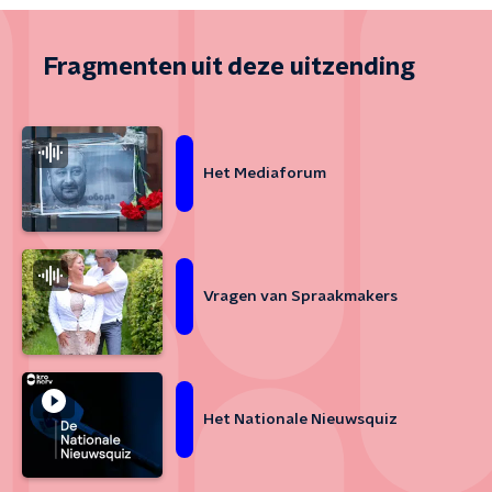
Fragmenten uit deze uitzending
Het Mediaforum
Vragen van Spraakmakers
Het Nationale Nieuwsquiz