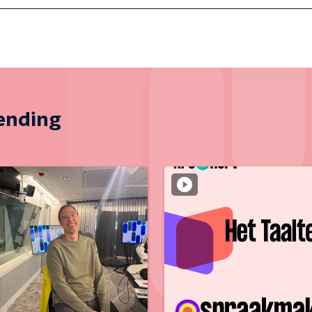
zending