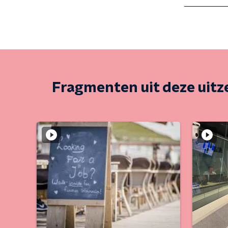
Fragmenten uit deze uit