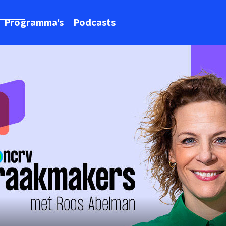
Programma's
Podcasts