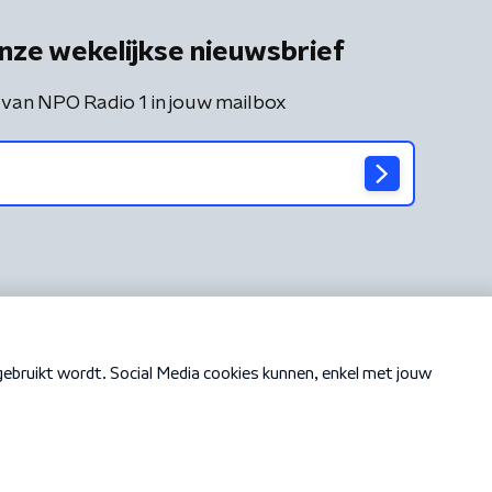
nze wekelijkse nieuwsbrief
 van NPO Radio 1 in jouw mailbox
Cookiebeleid