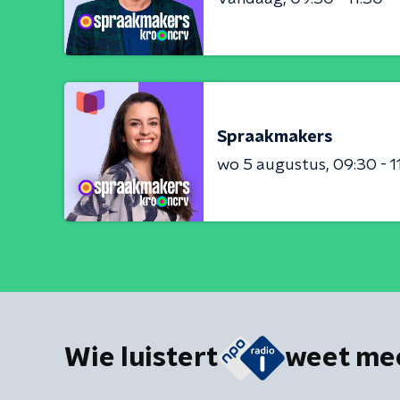
Spraakmakers
wo 5 augustus
09:30 - 1
Wie luistert
weet me