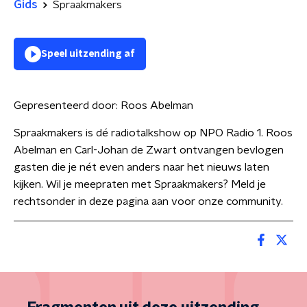
Gids
Spraakmakers
Speel uitzending af
Gepresenteerd door:
Roos Abelman
Spraakmakers is dé radiotalkshow op NPO Radio 1. Roos
Abelman en Carl-Johan de Zwart ontvangen bevlogen
gasten die je nét even anders naar het nieuws laten
kijken. Wil je meepraten met Spraakmakers? Meld je
rechtsonder in deze pagina aan voor onze community.