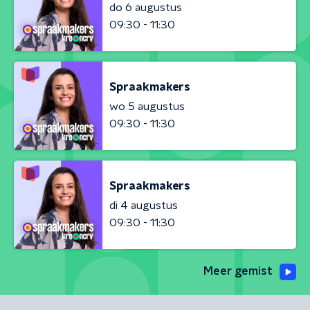
do 6 augustus
09:30 - 11:30
Spraakmakers
wo 5 augustus
09:30 - 11:30
Spraakmakers
di 4 augustus
09:30 - 11:30
Meer gemist