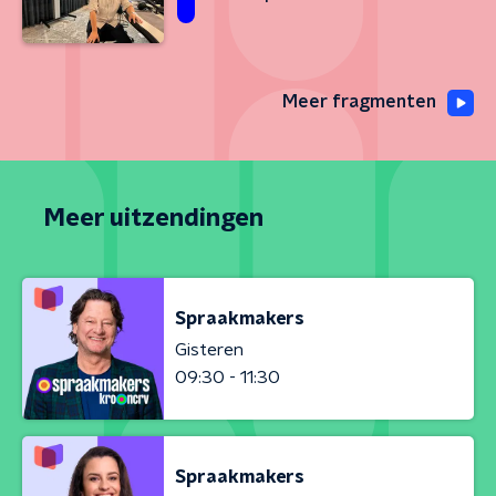
Meer fragmenten
Meer uitzendingen
Spraakmakers
Gisteren
09:30 - 11:30
Spraakmakers