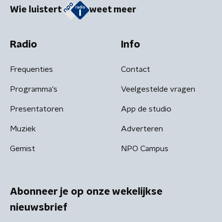
Wie luistert
weet meer
Radio
Info
Frequenties
Contact
Programma's
Veelgestelde vragen
Presentatoren
App de studio
Muziek
Adverteren
Gemist
NPO Campus
Abonneer je op onze wekelijkse
nieuwsbrief