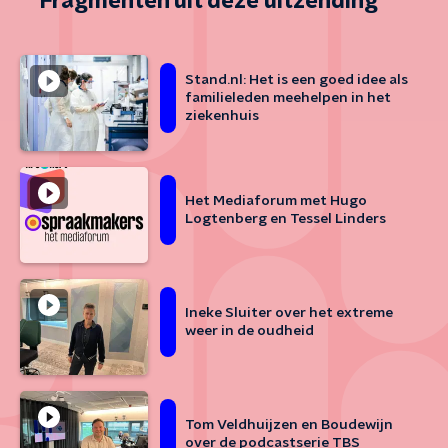
Fragmenten uit deze uitzending
Stand.nl: Het is een goed idee als
familieleden meehelpen in het
ziekenhuis
Het Mediaforum met Hugo
Logtenberg en Tessel Linders
Ineke Sluiter over het extreme
weer in de oudheid
Tom Veldhuijzen en Boudewijn
over de podcastserie TBS