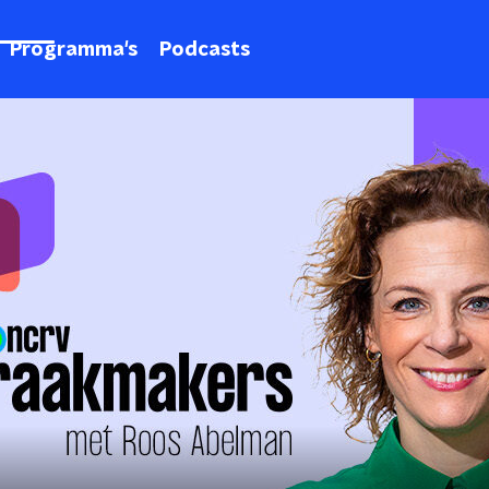
Programma's
Podcasts