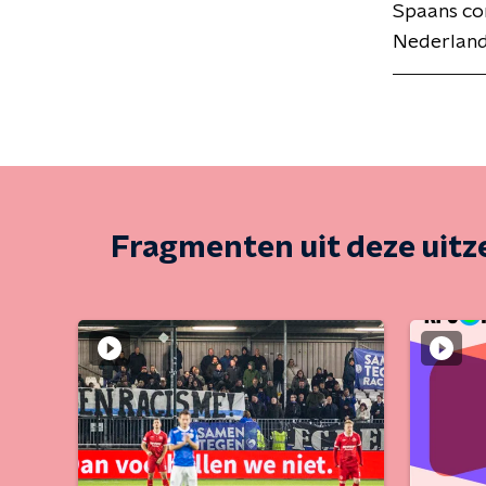
Spaans co
Nederland
Fragmenten uit deze uit