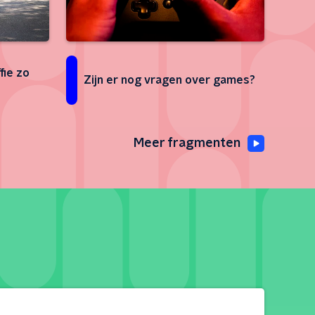
fie zo
Zijn er nog vragen over games?
Meer fragmenten