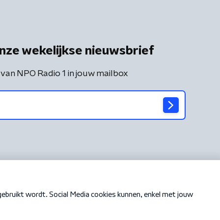
nze wekelijkse nieuwsbrief
 van NPO Radio 1 in jouw mailbox
Cookiebeleid