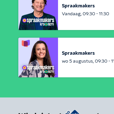
Spraakmakers
Vandaag
09:30 - 11:30
Spraakmakers
wo 5 augustus
09:30 - 1