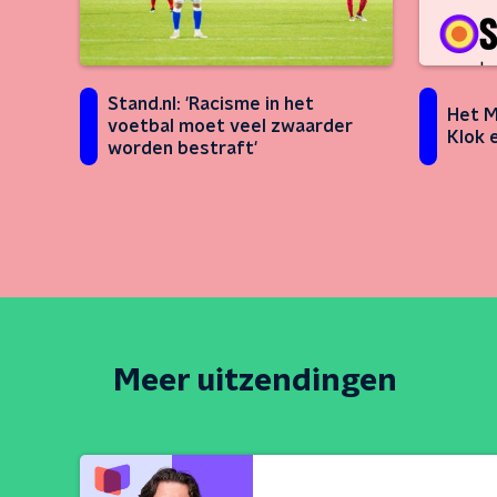
Stand.nl: 'Racisme in het
Het M
voetbal moet veel zwaarder
Klok 
worden bestraft'
Meer uitzendingen