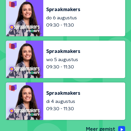
Spraakmakers
do 6 augustus
09:30 - 11:30
Spraakmakers
wo 5 augustus
09:30 - 11:30
Spraakmakers
di 4 augustus
09:30 - 11:30
Meer gemist