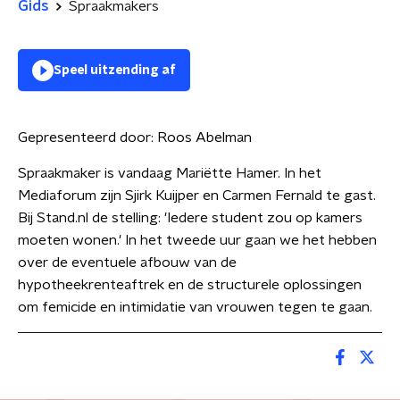
Gids
Spraakmakers
Speel uitzending af
Gepresenteerd door:
Roos Abelman
Spraakmaker is vandaag Mariëtte Hamer. In het
Mediaforum zijn Sjirk Kuijper en Carmen Fernald te gast.
Bij Stand.nl de stelling: 'Iedere student zou op kamers
moeten wonen.' In het tweede uur gaan we het hebben
over de eventuele afbouw van de
hypotheekrenteaftrek en de structurele oplossingen
om femicide en intimidatie van vrouwen tegen te gaan.