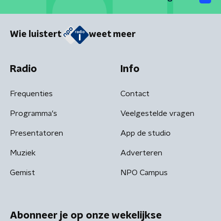
Wie luistert
weet meer
Radio
Info
Frequenties
Contact
Programma's
Veelgestelde vragen
Presentatoren
App de studio
Muziek
Adverteren
Gemist
NPO Campus
Abonneer je op onze wekelijkse