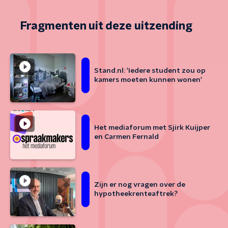
Fragmenten uit deze uitzending
Stand.nl: 'Iedere student zou op
kamers moeten kunnen wonen'
Het mediaforum met Sjirk Kuijper
en Carmen Fernald
Zijn er nog vragen over de
hypotheekrenteaftrek?