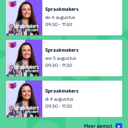
Spraakmakers
do 6 augustus
09:30 - 11:30
Spraakmakers
wo 5 augustus
09:30 - 11:30
Spraakmakers
di 4 augustus
09:30 - 11:30
Meer gemist