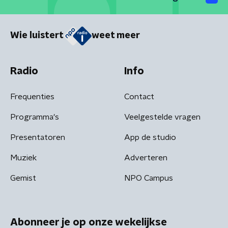
Wie luistert
weet meer
Radio
Info
Frequenties
Contact
Programma's
Veelgestelde vragen
Presentatoren
App de studio
Muziek
Adverteren
Gemist
NPO Campus
Abonneer je op onze wekelijkse