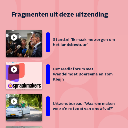
Fragmenten uit deze uitzending
Stand.nl: 'Ik maak me zorgen om
het landsbestuur'
Het Mediaforum met
Wendelmoet Boersema en Tom
Kleijn
Uitzendbureau: 'Waarom maken
we zo'n rotzooi van ons afval?'