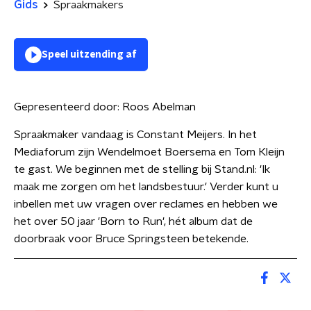
Gids
Spraakmakers
Speel uitzending af
Gepresenteerd door:
Roos Abelman
Spraakmaker vandaag is Constant Meijers. In het
Mediaforum zijn Wendelmoet Boersema en Tom Kleijn
te gast. We beginnen met de stelling bij Stand.nl: 'Ik
maak me zorgen om het landsbestuur.' Verder kunt u
inbellen met uw vragen over reclames en hebben we
het over 50 jaar 'Born to Run', hét album dat de
doorbraak voor Bruce Springsteen betekende.