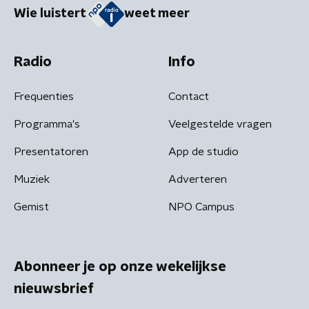
Wie luistert
weet meer
Radio
Info
Frequenties
Contact
Programma's
Veelgestelde vragen
Presentatoren
App de studio
Muziek
Adverteren
Gemist
NPO Campus
Abonneer je op onze wekelijkse
nieuwsbrief