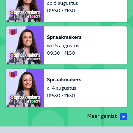
do 6 augustus
09:30 - 11:30
Spraakmakers
wo 5 augustus
09:30 - 11:30
Spraakmakers
di 4 augustus
09:30 - 11:30
Meer gemist