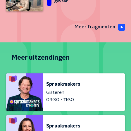
gevaar
Meer fragmenten
Meer uitzendingen
Spraakmakers
Gisteren
09:30 - 11:30
Spraakmakers