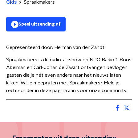
Gids
Spraakmakers
Speel uitzending af
Gepresenteerd door:
Herman van der Zandt
Spraakmakers is dé radiotalkshow op NPO Radio 1. Roos
Abelman en Carl-Johan de Zwart ontvangen bevlogen
gasten die je nét even anders naar het nieuws laten
kijken. Wil je meepraten met Spraakmakers? Meld je
rechtsonder in deze pagina aan voor onze community.