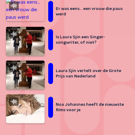
Er was eens… een vrouw die paus
werd
Is Laura Sjin een Singer-
songwriter, of niet?
Laura Sjin vertelt over de Grote
Prijs van Nederland
Noa Johannes heeft de nieuwste
films voor je