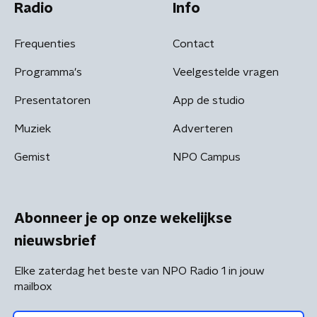
Radio
Info
Frequenties
Contact
Programma's
Veelgestelde vragen
Presentatoren
App de studio
Muziek
Adverteren
Gemist
NPO Campus
Abonneer je op onze wekelijkse
nieuwsbrief
Elke zaterdag het beste van NPO Radio 1 in jouw
mailbox