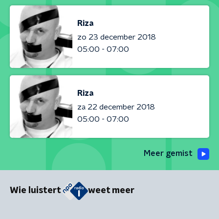
Riza
zo 23 december 2018
05:00 - 07:00
Riza
za 22 december 2018
05:00 - 07:00
Meer gemist
Wie luistert
weet meer