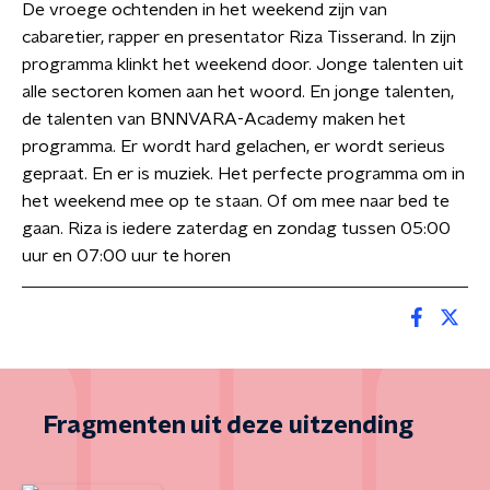
De vroege ochtenden in het weekend zijn van
cabaretier, rapper en presentator Riza Tisserand. In zijn
programma klinkt het weekend door. Jonge talenten uit
alle sectoren komen aan het woord. En jonge talenten,
de talenten van BNNVARA-Academy maken het
programma. Er wordt hard gelachen, er wordt serieus
gepraat. En er is muziek. Het perfecte programma om in
het weekend mee op te staan. Of om mee naar bed te
gaan. Riza is iedere zaterdag en zondag tussen 05:00
uur en 07:00 uur te horen
Fragmenten uit deze uitzending