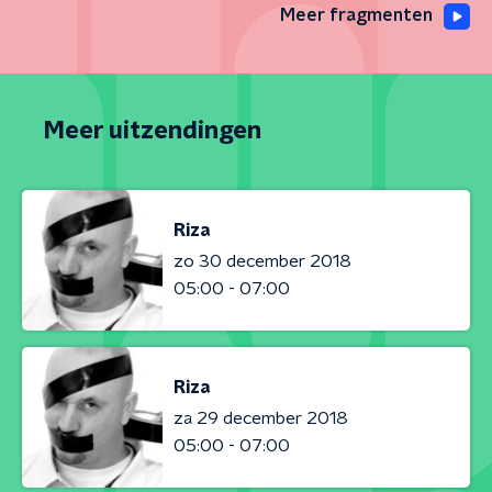
Meer fragmenten
Meer uitzendingen
Riza
zo 30 december 2018
05:00 - 07:00
Riza
za 29 december 2018
05:00 - 07:00