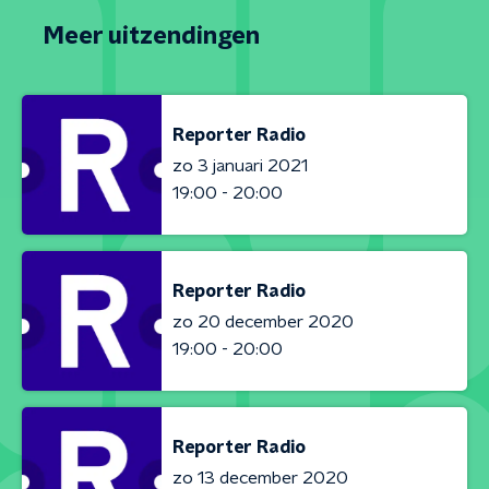
Meer uitzendingen
Reporter Radio
zo 3 januari 2021
19:00 - 20:00
Reporter Radio
zo 20 december 2020
19:00 - 20:00
Reporter Radio
zo 13 december 2020