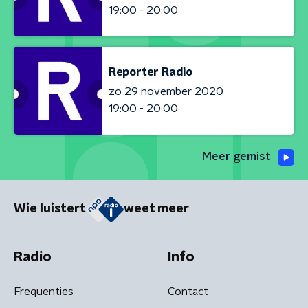
19:00 - 20:00
Reporter Radio
zo 29 november 2020
19:00 - 20:00
Meer gemist
Wie luistert
weet meer
Radio
Info
Frequenties
Contact