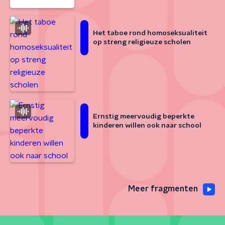
Het taboe rond homoseksualiteit
op streng religieuze scholen
Ernstig meervoudig beperkte
kinderen willen ook naar school
Meer fragmenten