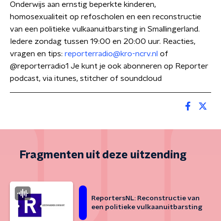
Onderwijs aan ernstig beperkte kinderen,
homosexualiteit op refoscholen en een reconstructie
van een politieke vulkaanuitbarsting in Smallingerland.
Iedere zondag tussen 19:00 en 20:00 uur. Reacties,
vragen en tips:
reporterradio@kro-ncrv.nl
of
@reporterradio1 Je kunt je ook abonneren op Reporter
podcast, via itunes, stitcher of soundcloud
Fragmenten uit deze uitzending
ReportersNL: Reconstructie van
een politieke vulkaanuitbarsting