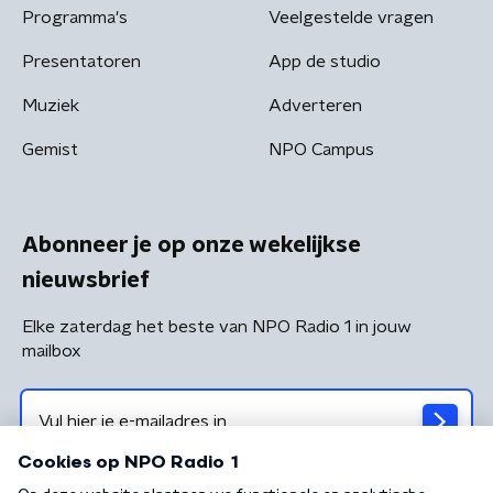
Programma's
Veelgestelde vragen
Presentatoren
App de studio
Muziek
Adverteren
Gemist
NPO Campus
Abonneer je op onze wekelijkse
nieuwsbrief
Elke zaterdag het beste van NPO Radio 1 in jouw
mailbox