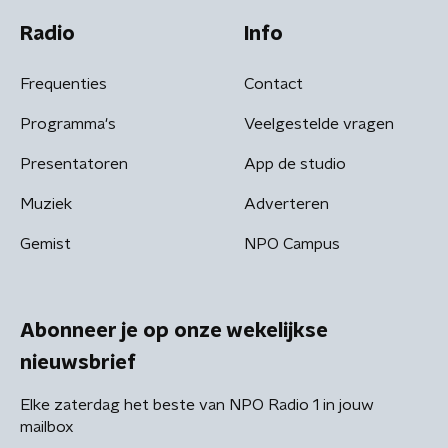
Radio
Info
Frequenties
Contact
Programma's
Veelgestelde vragen
Presentatoren
App de studio
Muziek
Adverteren
Gemist
NPO Campus
Abonneer je op onze wekelijkse
nieuwsbrief
Elke zaterdag het beste van NPO Radio 1 in jouw
mailbox