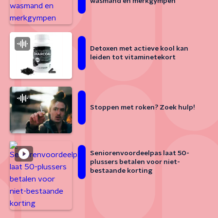
wasmand en merkgympen
Detoxen met actieve kool kan
leiden tot vitaminetekort
Stoppen met roken? Zoek hulp!
Seniorenvoordeelpas laat 50-
plussers betalen voor niet-
bestaande korting