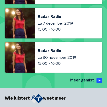
Radar Radio
za 7 december 2019
15:00 - 16:00
Radar Radio
za 30 november 2019
15:00 - 16:00
Meer gemist
Wie luistert
weet meer