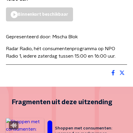
Binnenkort beschikbaar
Gepresenteerd door:
Mischa Blok
Radar Radio, hét consumentenprogramma op NPO
Radio 1, iedere zaterdag tussen 15:00 en 16:00 uur.
Fragmenten uit deze uitzending
Shoppen met consumenten: