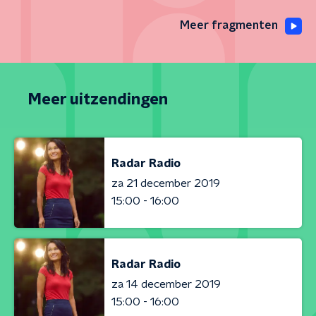
Meer fragmenten
Meer uitzendingen
Radar Radio
za 21 december 2019
15:00 - 16:00
Radar Radio
za 14 december 2019
15:00 - 16:00