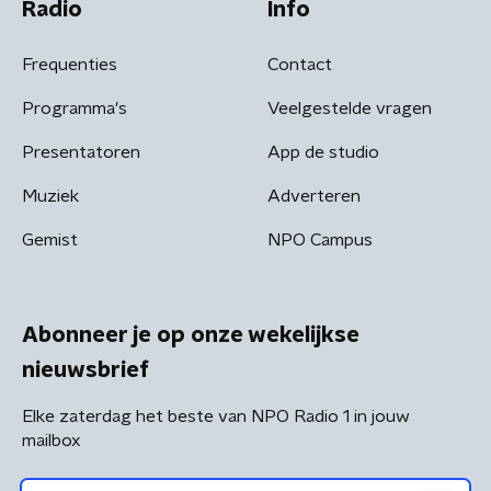
Radio
Info
Frequenties
Contact
Programma's
Veelgestelde vragen
Presentatoren
App de studio
Muziek
Adverteren
Gemist
NPO Campus
Abonneer je op onze wekelijkse
nieuwsbrief
Elke zaterdag het beste van NPO Radio 1 in jouw
mailbox