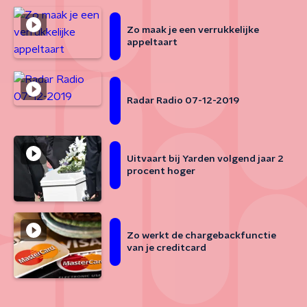
Zo maak je een verrukkelijke
appeltaart
Radar Radio 07-12-2019
Uitvaart bij Yarden volgend jaar 2
procent hoger
Zo werkt de chargebackfunctie
van je creditcard