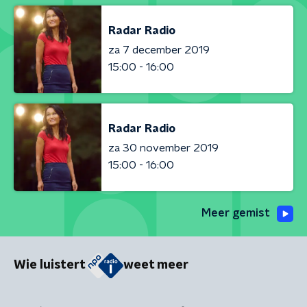
Radar Radio
za 7 december 2019
15:00 - 16:00
Radar Radio
za 30 november 2019
15:00 - 16:00
Meer gemist
Wie luistert
weet meer