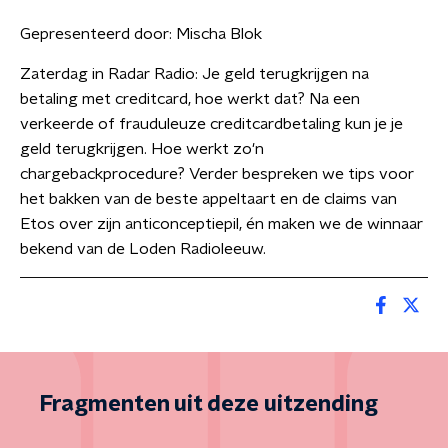
Gepresenteerd door:
Mischa Blok
Zaterdag in Radar Radio: Je geld terugkrijgen na
betaling met creditcard, hoe werkt dat? Na een
verkeerde of frauduleuze creditcardbetaling kun je je
geld terugkrijgen. Hoe werkt zo'n
chargebackprocedure? Verder bespreken we tips voor
het bakken van de beste appeltaart en de claims van
Etos over zijn anticonceptiepil, én maken we de winnaar
bekend van de Loden Radioleeuw.
Fragmenten uit deze uitzending