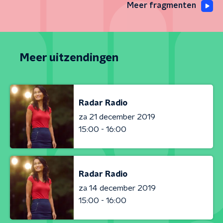
Meer fragmenten
Meer uitzendingen
Radar Radio
za 21 december 2019
15:00 - 16:00
Radar Radio
za 14 december 2019
15:00 - 16:00